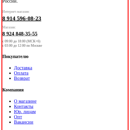
России.
Интернет-магазин:
8 914 596-08-23
Магазин:
8 924 848-35-55
с 09:00 до 18:00 (МСК+6)
с 03:00 до 12:00 по Москве
Покупателю
Доставка
Оплата
Возврат
Компания
О магазине
Контакты
Юр. лицам
Опт
Вакансии