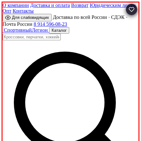
О компании
Доставка и оплата
Возврат
Юридическим лицам
Опт
Контакты
Доставка по всей России · СДЭК ·
Для слабовидящих
Почта России
8 914 596-08-23
Спортивный
Легион
Каталог