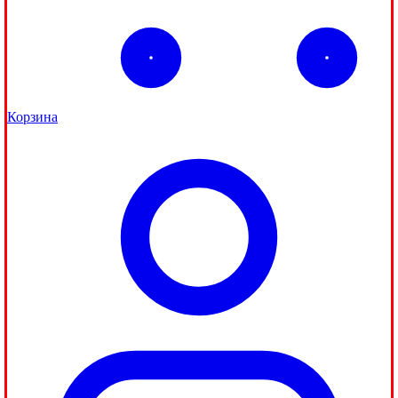
Корзина