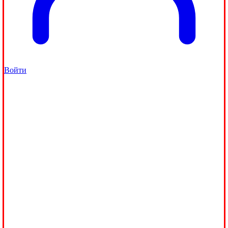
Войти