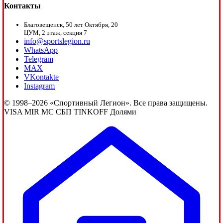
Контакты
Благовещенск, 50 лет Октября, 20
ЦУМ, 2 этаж, секция 7
info@sportslegion.ru
WhatsApp
Telegram
MAX
VKontakte
Instagram
© 1998–2026 «Спортивный Легион». Все права защищены.
VISA
MIR
MC
СБП
TINKOFF
Долями