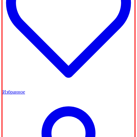
Избранное