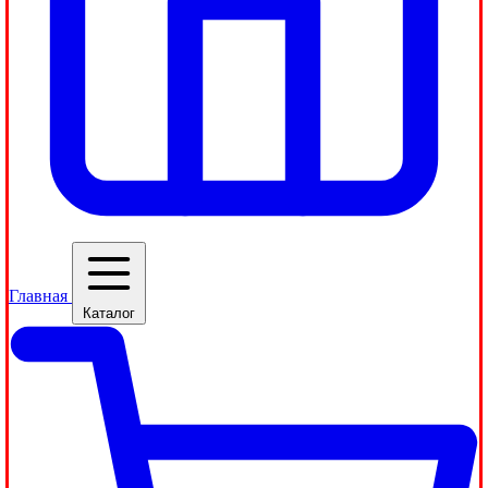
Главная
Каталог