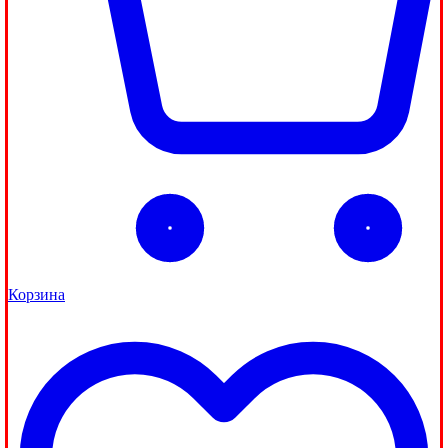
Корзина