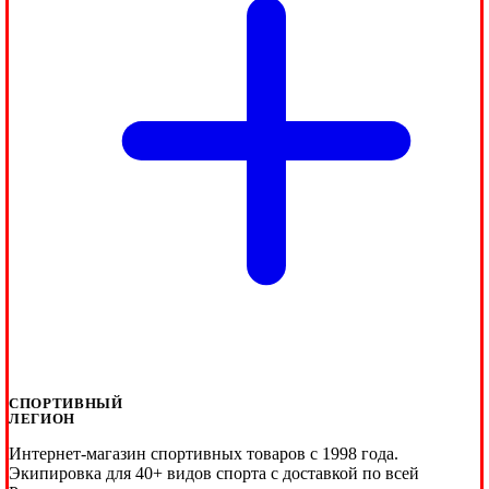
СПОРТИВНЫЙ
ЛЕГИОН
Интернет-магазин спортивных товаров с 1998 года.
Экипировка для 40+ видов спорта с доставкой по всей