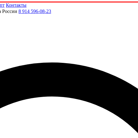
пт
Контакты
а России
8 914 596-08-23