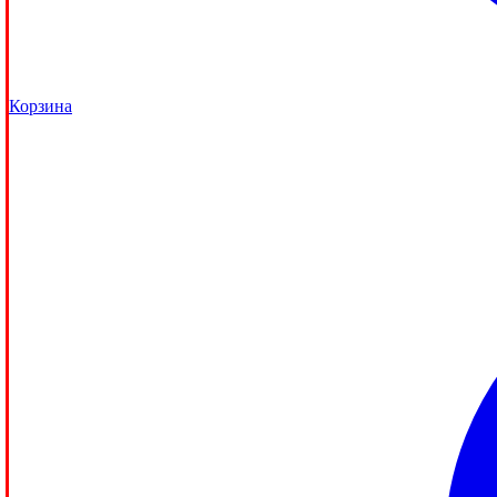
Корзина