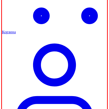
Корзина