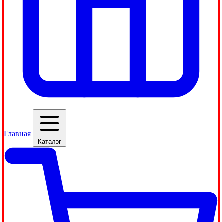
Главная
Каталог