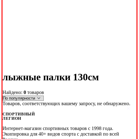
лыжные палки 130см
Найдено:
0
товаров
Товаров, соответствующих вашему запросу, не обнаружено.
×
СПОРТИВНЫЙ
ЛЕГИОН
Интернет-магазин спортивных товаров с 1998 года.
Экипировка для 40+ видов спорта с доставкой по всей