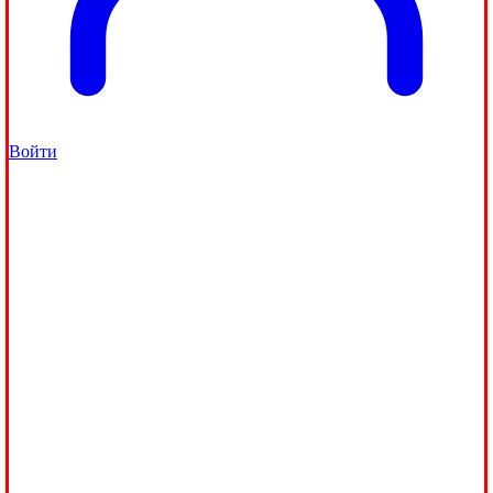
Войти