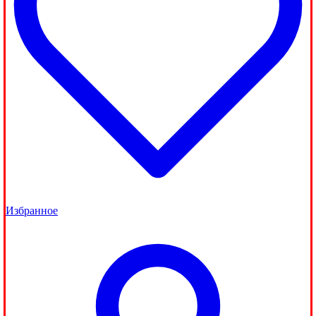
Избранное