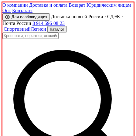
О компании
Доставка и оплата
Возврат
Юридическим лицам
Опт
Контакты
Доставка по всей России · СДЭК ·
Для слабовидящих
Почта России
8 914 596-08-23
Спортивный
Легион
Каталог