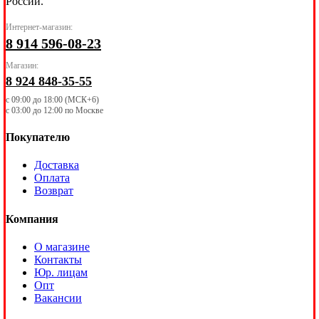
России.
Интернет-магазин:
8 914 596-08-23
Магазин:
8 924 848-35-55
с 09:00 до 18:00 (МСК+6)
с 03:00 до 12:00 по Москве
Покупателю
Доставка
Оплата
Возврат
Компания
О магазине
Контакты
Юр. лицам
Опт
Вакансии