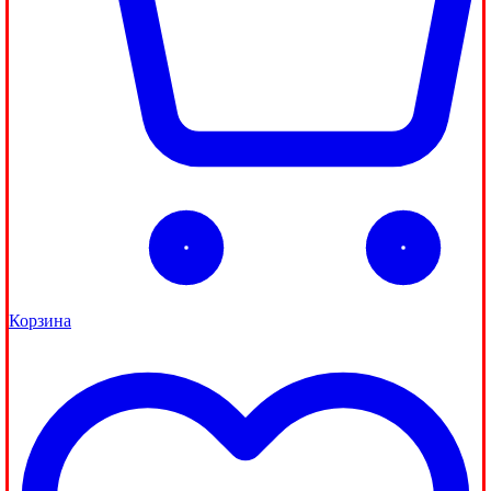
Корзина