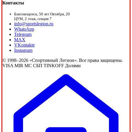
Контакты
Благовещенск, 50 лет Октября, 20
ЦУМ, 2 этаж, секция 7
info@sportslegion.ru
WhatsApp
Telegram
MAX
VKontakte
Instagram
© 1998–2026 «Спортивный Легион». Все права защищены.
VISA
MIR
MC
СБП
TINKOFF
Долями