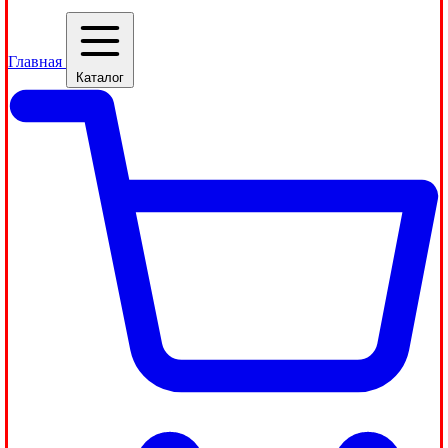
Главная
Каталог