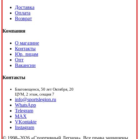
Доставка
Оплата
Возврат
Компания
О магазине
Контакты
Юр. лицам
Опт
Вакансии
Контакты
Благовещенск, 50 лет Октября, 20
ЦУМ, 2 этаж, секция 7
info@sportslegion.ru
WhatsApp
Telegram
MAX
VKontakte
Instagram
© 1998–2026 «Спортивный Легион». Все права защищены.