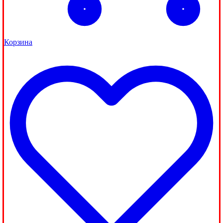
Корзина