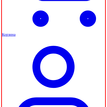
Корзина