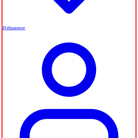
Избранное