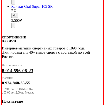
Коньки Graf Super 105 SR
EU:
48
5,500
₽
СПОРТИВНЫЙ
ЛЕГИОН
Интернет-магазин спортивных товаров с 1998 года.
Экипировка для 40+ видов спорта с доставкой по всей
России.
Интернет-магазин:
8 914 596-08-23
Магазин:
8 924 848-35-55
с 09:00 до 18:00 (МСК+6)
с 03:00 до 12:00 по Москве
Покупателю