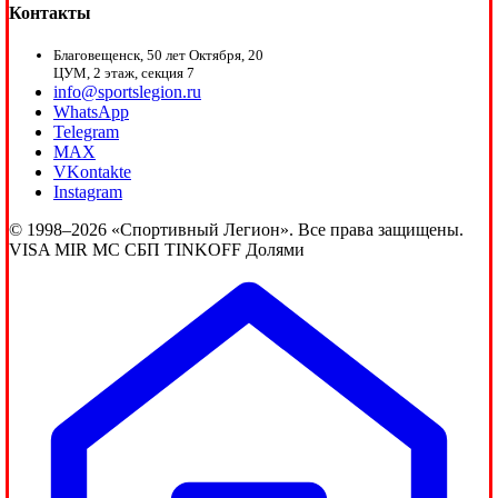
Контакты
Благовещенск, 50 лет Октября, 20
ЦУМ, 2 этаж, секция 7
info@sportslegion.ru
WhatsApp
Telegram
MAX
VKontakte
Instagram
© 1998–2026 «Спортивный Легион». Все права защищены.
VISA
MIR
MC
СБП
TINKOFF
Долями