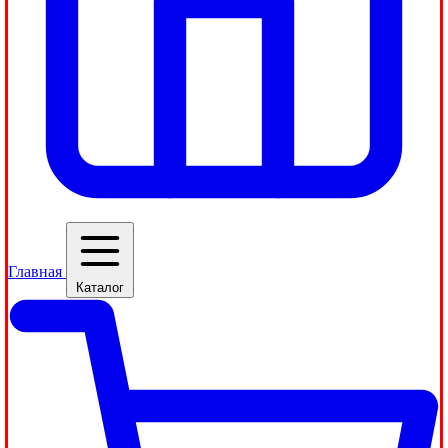
Главная
Каталог