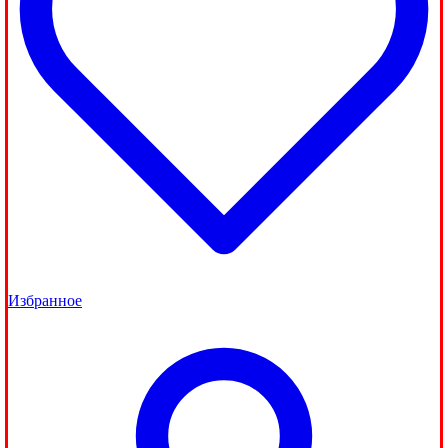
Избранное