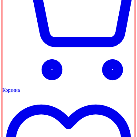
Корзина