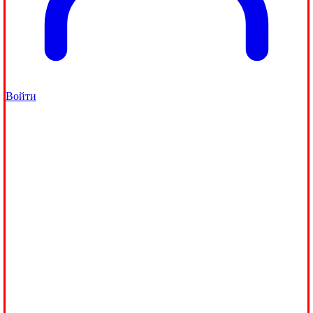
Войти