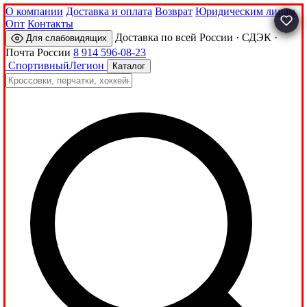
О компании
Доставка и оплата
Возврат
Юридическим лицам
Опт
Контакты
Доставка по всей России · СДЭК ·
Для слабовидящих
Почта России
8 914 596-08-23
Спортивный
Легион
Каталог