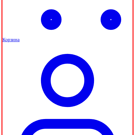
Корзина