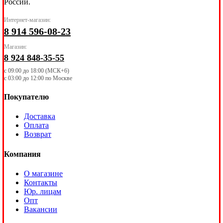
России.
Интернет-магазин:
8 914 596-08-23
Магазин:
8 924 848-35-55
с 09:00 до 18:00 (МСК+6)
с 03:00 до 12:00 по Москве
Покупателю
Доставка
Оплата
Возврат
Компания
О магазине
Контакты
Юр. лицам
Опт
Вакансии