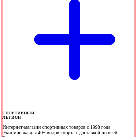
СПОРТИВНЫЙ
ЛЕГИОН
Интернет-магазин спортивных товаров с 1998 года.
Экипировка для 40+ видов спорта с доставкой по всей