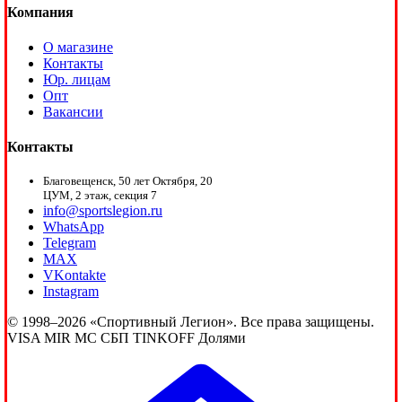
Компания
О магазине
Контакты
Юр. лицам
Опт
Вакансии
Контакты
Благовещенск, 50 лет Октября, 20
ЦУМ, 2 этаж, секция 7
info@sportslegion.ru
WhatsApp
Telegram
MAX
VKontakte
Instagram
© 1998–2026 «Спортивный Легион». Все права защищены.
VISA
MIR
MC
СБП
TINKOFF
Долями