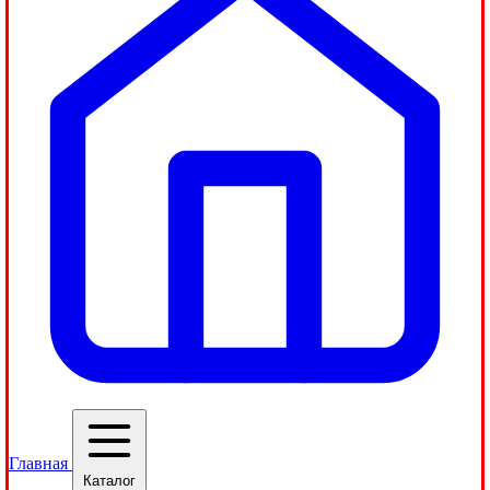
Главная
Каталог