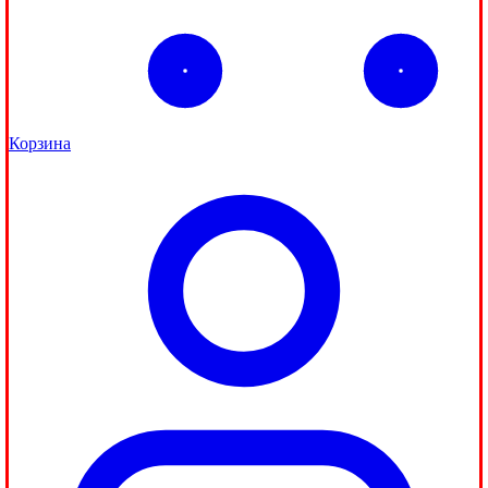
Корзина