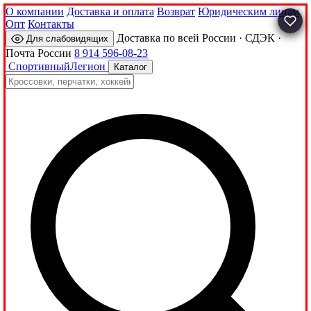
О компании
Доставка и оплата
Возврат
Юридическим лицам
Опт
Контакты
Доставка по всей России · СДЭК ·
Для слабовидящих
Почта России
8 914 596-08-23
Спортивный
Легион
Каталог