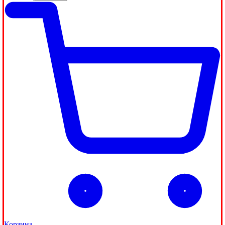
Корзина