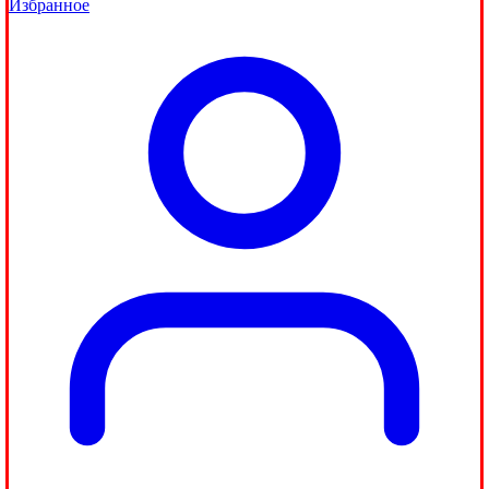
Избранное