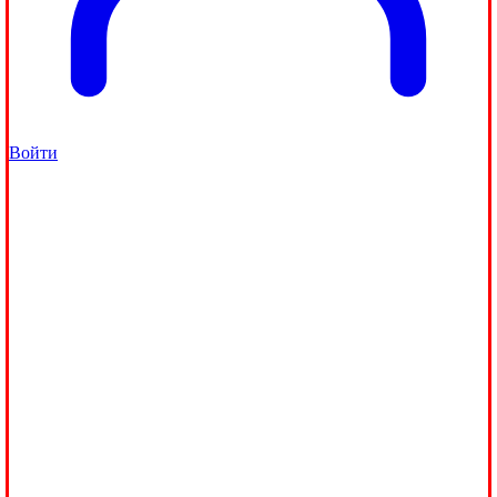
Войти