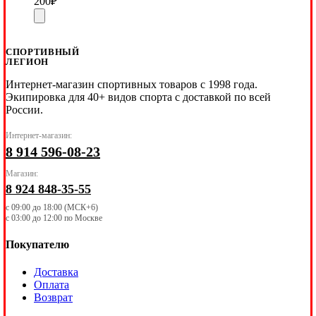
200
₽
СПОРТИВНЫЙ
ЛЕГИОН
Интернет-магазин спортивных товаров с 1998 года.
Экипировка для 40+ видов спорта с доставкой по всей
России.
Интернет-магазин:
8 914 596-08-23
Магазин:
8 924 848-35-55
с 09:00 до 18:00 (МСК+6)
с 03:00 до 12:00 по Москве
Покупателю
Доставка
Оплата
Возврат