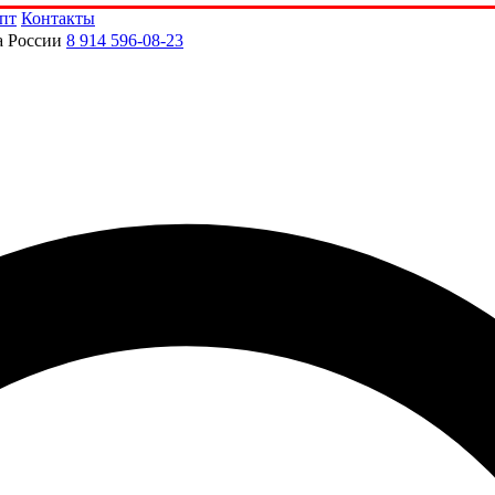
пт
Контакты
а России
8 914 596-08-23