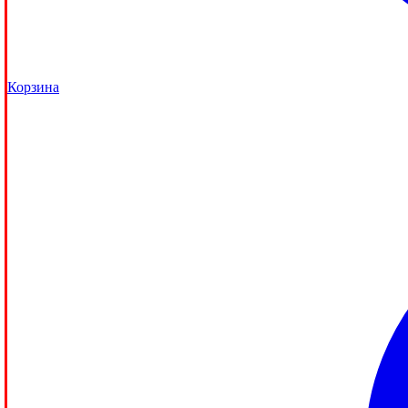
Корзина