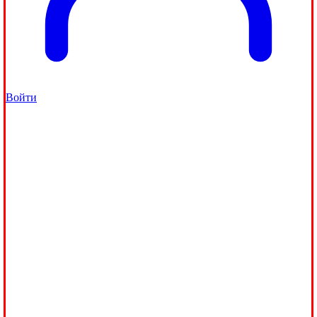
Войти