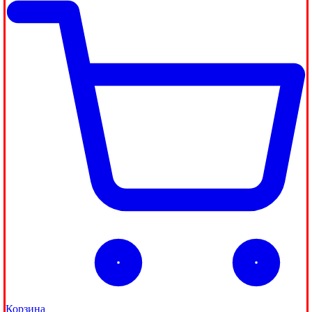
Корзина