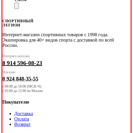
СПОРТИВНЫЙ
ЛЕГИОН
Интернет-магазин спортивных товаров с 1998 года.
Экипировка для 40+ видов спорта с доставкой по всей
России.
Интернет-магазин:
8 914 596-08-23
Магазин:
8 924 848-35-55
с 09:00 до 18:00 (МСК+6)
с 03:00 до 12:00 по Москве
Покупателю
Доставка
Оплата
Возврат