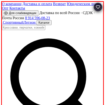
О компании
Доставка и оплата
Возврат
Юридическим лицам
Опт
Контакты
Доставка по всей России · СДЭК ·
Для слабовидящих
Почта России
8 914 596-08-23
Спортивный
Легион
Каталог