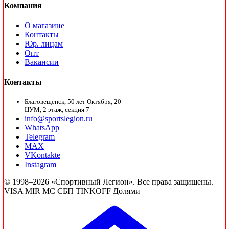
Компания
О магазине
Контакты
Юр. лицам
Опт
Вакансии
Контакты
Благовещенск, 50 лет Октября, 20
ЦУМ, 2 этаж, секция 7
info@sportslegion.ru
WhatsApp
Telegram
MAX
VKontakte
Instagram
© 1998–2026 «Спортивный Легион». Все права защищены.
VISA
MIR
MC
СБП
TINKOFF
Долями