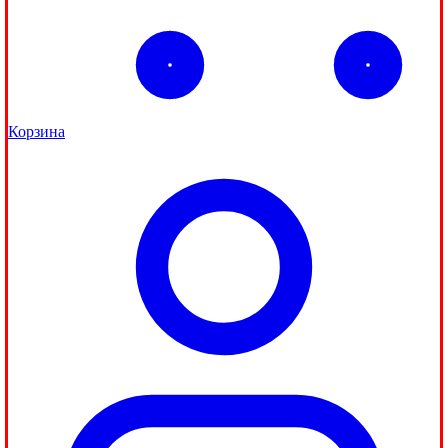
Корзина