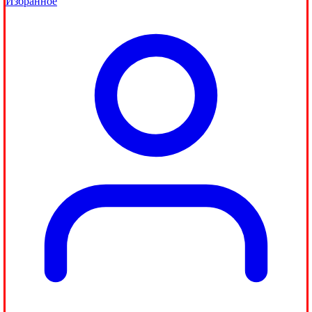
Избранное