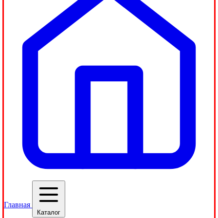
Главная
Каталог