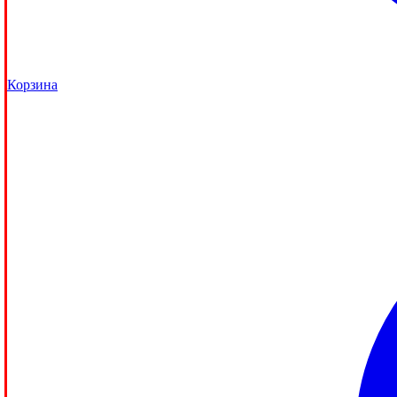
Корзина