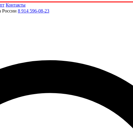
пт
Контакты
а России
8 914 596-08-23