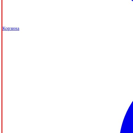
Корзина