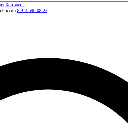
пт
Контакты
а России
8 914 596-08-23