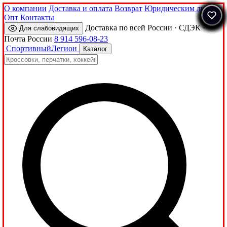
О компании
Доставка и оплата
Возврат
Юридическим лицам
Опт
Контакты
Доставка по всей России · СДЭК ·
Для слабовидящих
Почта России
8 914 596-08-23
Спортивный
Легион
Каталог