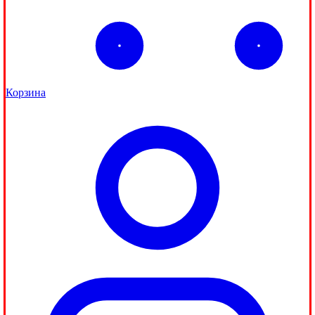
Корзина