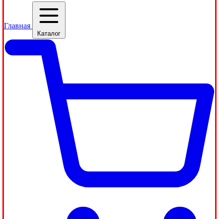
Главная
Каталог