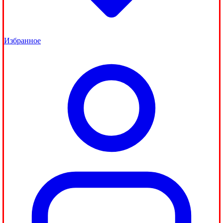
Избранное