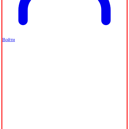
Войти