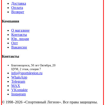
Доставка
Оплата
Возврат
Компания
О магазине
Контакты
Юр. лицам
Опт
Вакансии
Контакты
Благовещенск, 50 лет Октября, 20
ЦУМ, 2 этаж, секция 7
info@sportslegion.ru
WhatsApp
Telegram
MAX
VKontakte
Instagram
© 1998–2026 «Спортивный Легион». Все права защищены.