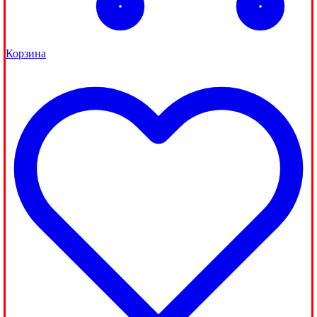
Корзина