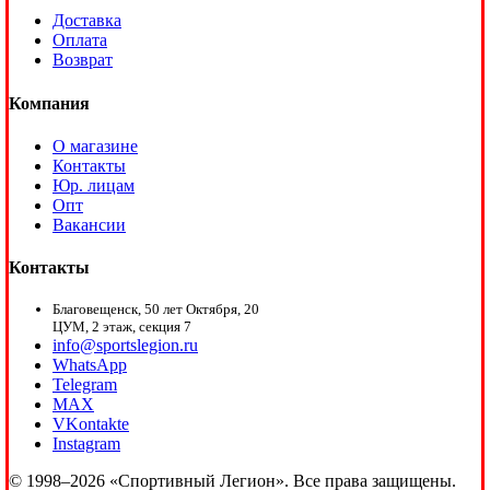
Доставка
Оплата
Возврат
Компания
О магазине
Контакты
Юр. лицам
Опт
Вакансии
Контакты
Благовещенск, 50 лет Октября, 20
ЦУМ, 2 этаж, секция 7
info@sportslegion.ru
WhatsApp
Telegram
MAX
VKontakte
Instagram
© 1998–2026 «Спортивный Легион». Все права защищены.