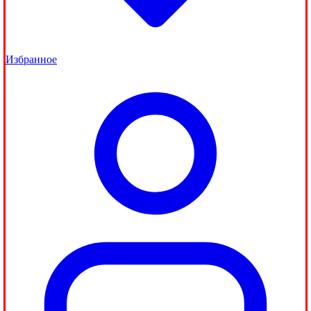
Избранное