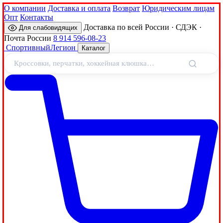
О компании
Доставка и оплата
Возврат
Юридическим лицам
Опт
Контакты
Доставка по всей России · СДЭК ·
Для слабовидящих
Почта России
8 914 596-08-23
Спортивный
Легион
Каталог