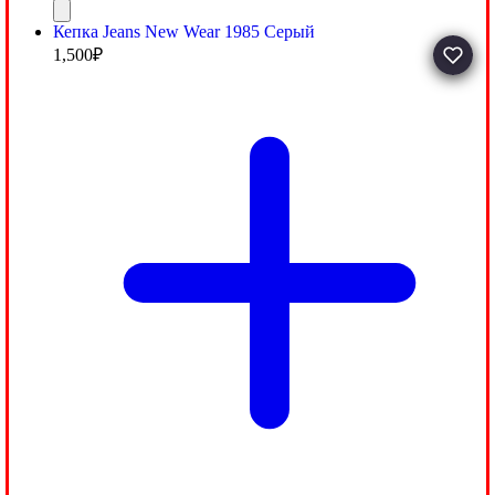
Кепка Jeans New Wear 1985 Серый
1,500
₽