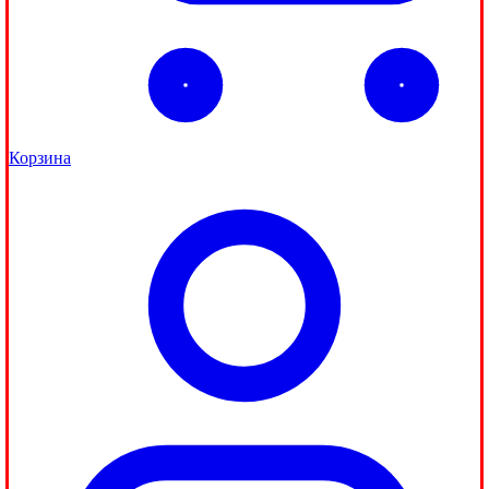
Корзина