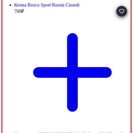
Кепка Bosco Sport Russia Синий
700
₽