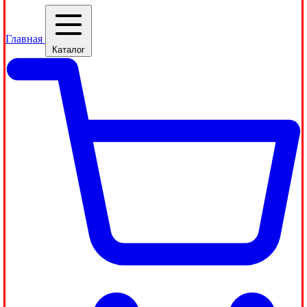
Главная
Каталог