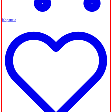
Корзина