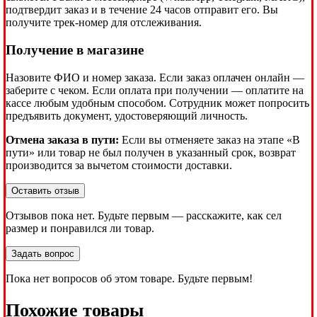
подтвердит заказ и в течение 24 часов отправит его. Вы
получите трек-номер для отслеживания.
Получение в магазине
Назовите ФИО и номер заказа. Если заказ оплачен онлайн —
заберите с чеком. Если оплата при получении — оплатите на
кассе любым удобным способом. Сотрудник может попросить
предъявить документ, удостоверяющий личность.
Отмена заказа в пути:
Если вы отменяете заказ на этапе «В
пути» или товар не был получен в указанный срок, возврат
производится за вычетом стоимости доставки.
Оставить отзыв
Отзывов пока нет. Будьте первым — расскажите, как сел
размер и понравился ли товар.
Задать вопрос
Пока нет вопросов об этом товаре. Будьте первым!
Похожие товары