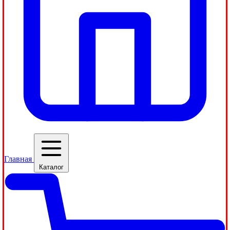
Главная
Каталог