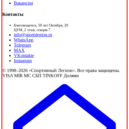
Вакансии
Контакты
Благовещенск, 50 лет Октября, 20
ЦУМ, 2 этаж, секция 7
info@sportslegion.ru
WhatsApp
Telegram
MAX
VKontakte
Instagram
© 1998–2026 «Спортивный Легион». Все права защищены.
VISA
MIR
MC
СБП
TINKOFF
Долями