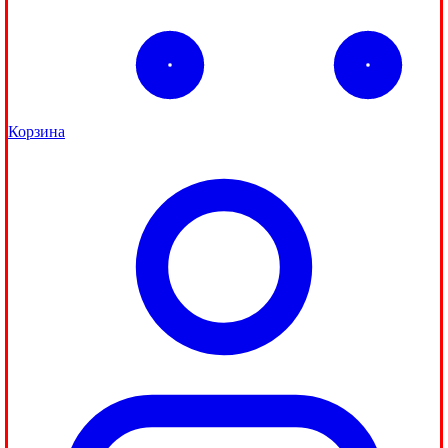
Корзина