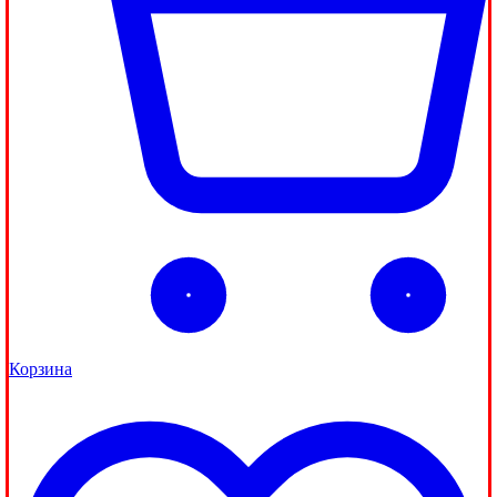
Корзина