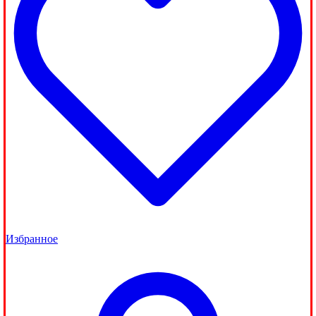
Избранное