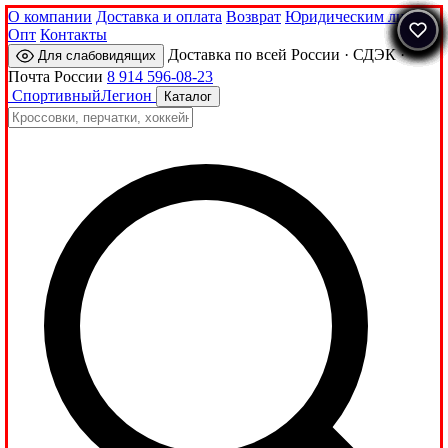
О компании
Доставка и оплата
Возврат
Юридическим лицам
Опт
Контакты
Доставка по всей России · СДЭК ·
Для слабовидящих
Почта России
8 914 596-08-23
Спортивный
Легион
Каталог