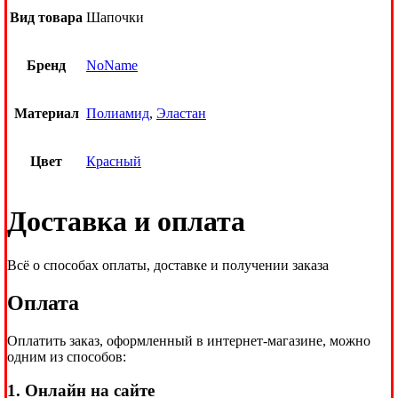
Вид товара
Шапочки
Бренд
NoName
Материал
Полиамид
,
Эластан
Цвет
Красный
Доставка и оплата
Всё о способах оплаты, доставке и получении заказа
Оплата
Оплатить заказ, оформленный в интернет-магазине, можно
одним из способов:
1. Онлайн на сайте