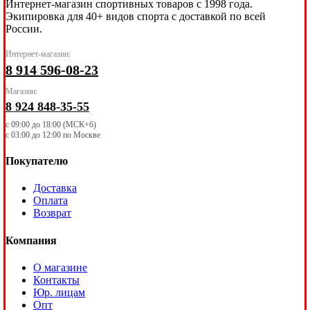
Интернет-магазин спортивных товаров с 1998 года.
Экипировка для 40+ видов спорта с доставкой по всей
России.
Интернет-магазин:
8 914 596-08-23
Магазин:
8 924 848-35-55
с 09:00 до 18:00 (МСК+6)
с 03:00 до 12:00 по Москве
Покупателю
Доставка
Оплата
Возврат
Компания
О магазине
Контакты
Юр. лицам
Опт