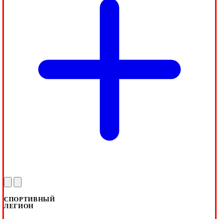
СПОРТИВНЫЙ
ЛЕГИОН