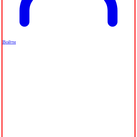
Войти