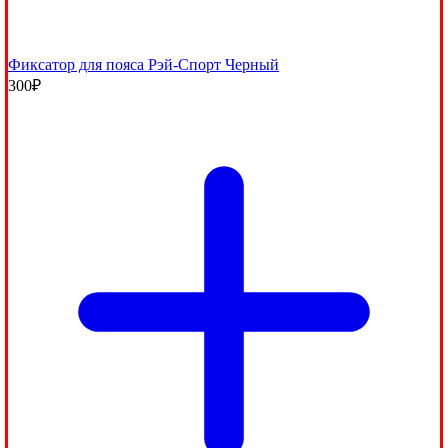
Фиксатор для пояса Рэй-Спорт Черный
300
₽