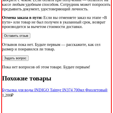
кассе любым удобным способом. Сотрудник может попросить
предъявить документ, удостоверяющий личность.
Отмена заказа в пути:
Если вы отменяете заказ на этапе «В
пути» или товар не был получен в указанный срок, возврат
производится за вычетом стоимости доставки.
Оставить отзыв
Отзывов пока нет. Будьте первым — расскажите, как сел
размер и понравился ли товар.
Задать вопрос
Пока нет вопросов об этом товаре. Будьте первым!
Похожие товары
Бутылка для воды INDIGO Taimyr IN374 700мл Фиолетовый
1,200
₽