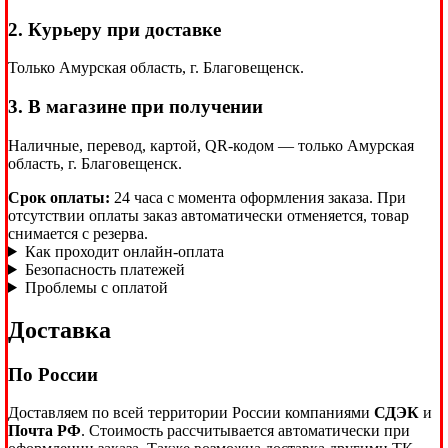
2. Курьеру при доставке
Только Амурская область, г. Благовещенск.
3. В магазине при получении
Наличные, перевод, картой, QR-кодом — только Амурская
область, г. Благовещенск.
Срок оплаты:
24 часа с момента оформления заказа. При
отсутствии оплаты заказ автоматически отменяется, товар
снимается с резерва.
Как проходит онлайн-оплата
Безопасность платежей
Проблемы с оплатой
Доставка
По России
Доставляем по всей территории России компаниями
СДЭК
и
Почта РФ
. Стоимость рассчитывается автоматически при