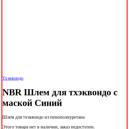
Тхэквондо
NBR Шлем для тхэквондо с
маской Синий
Шлем для тхэквондо из пенополиуретана
Этого товара нет в наличии, заказ недоступен.