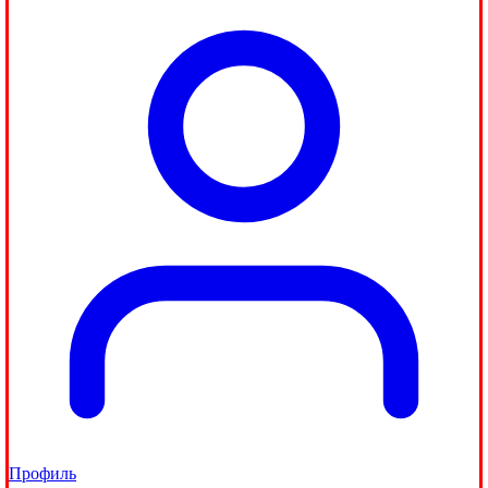
Профиль