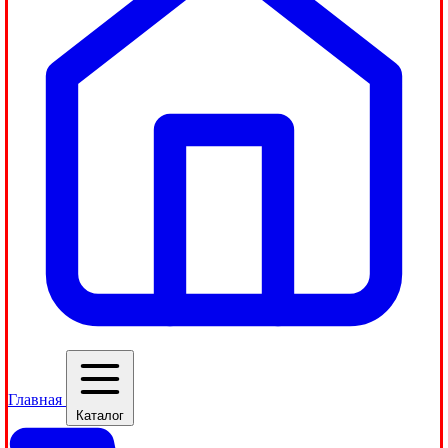
Главная
Каталог