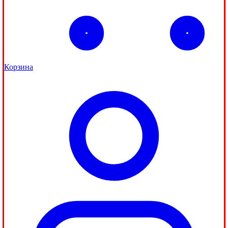
Корзина