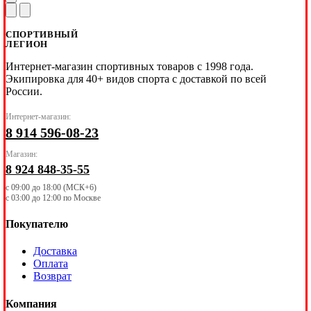
СПОРТИВНЫЙ
ЛЕГИОН
Интернет-магазин спортивных товаров с 1998 года.
Экипировка для 40+ видов спорта с доставкой по всей
России.
Интернет-магазин:
8 914 596-08-23
Магазин:
8 924 848-35-55
с 09:00 до 18:00 (МСК+6)
с 03:00 до 12:00 по Москве
Покупателю
Доставка
Оплата
Возврат
Компания