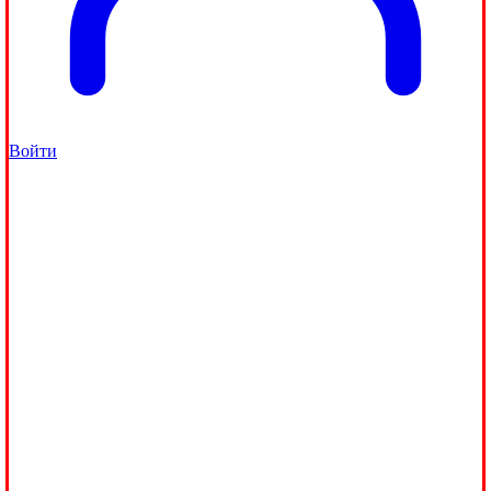
Войти