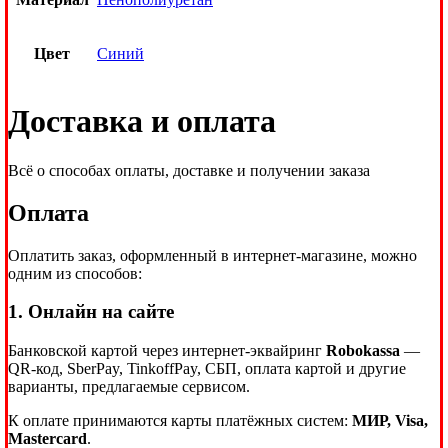
Цвет
Синий
Доставка и оплата
Всё о способах оплаты, доставке и получении заказа
Оплата
Оплатить заказ, оформленный в интернет-магазине, можно
одним из способов:
1. Онлайн на сайте
Банковской картой через интернет-эквайринг
Robokassa
—
QR-код, SberPay, TinkoffPay, СБП, оплата картой и другие
варианты, предлагаемые сервисом.
К оплате принимаются карты платёжных систем:
МИР, Visa,
Mastercard
.