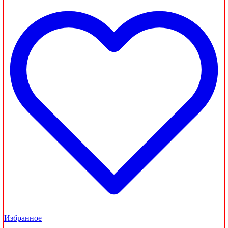
Избранное