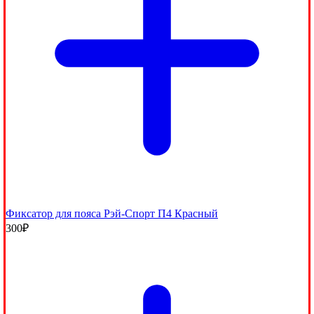
Фиксатор для пояса Рэй-Спорт П4 Красный
300
₽