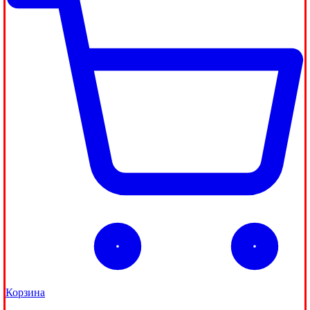
Корзина