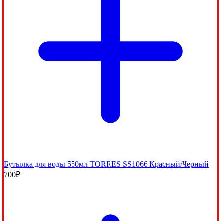
Бутылка для воды 550мл TORRES SS1066 Красный/Черный
700
₽