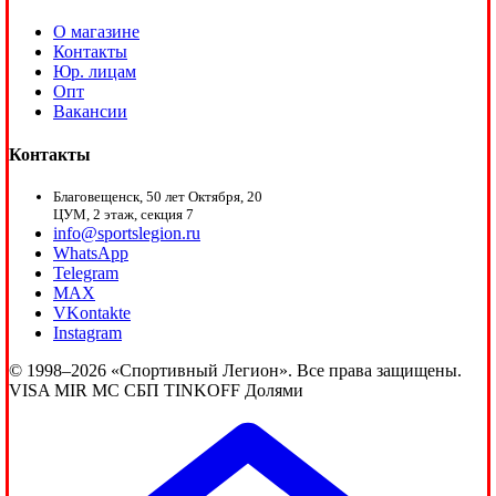
О магазине
Контакты
Юр. лицам
Опт
Вакансии
Контакты
Благовещенск, 50 лет Октября, 20
ЦУМ, 2 этаж, секция 7
info@sportslegion.ru
WhatsApp
Telegram
MAX
VKontakte
Instagram
© 1998–2026 «Спортивный Легион». Все права защищены.
VISA
MIR
MC
СБП
TINKOFF
Долями