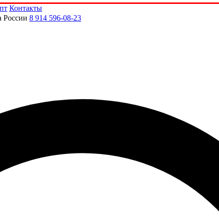
пт
Контакты
а России
8 914 596-08-23