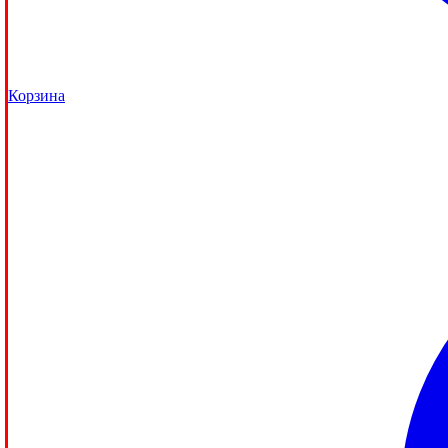
Корзина