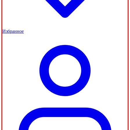
Избранное