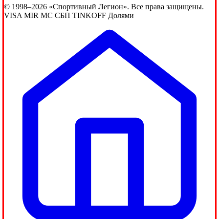
© 1998–2026 «Спортивный Легион». Все права защищены.
VISA
MIR
MC
СБП
TINKOFF
Долями