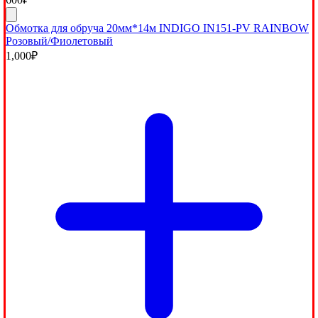
Обмотка для обруча 20мм*14м INDIGO IN151-PV RAINBOW
Розовый/Фиолетовый
1,000
₽