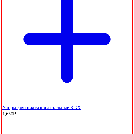
Упоры для отжиманий стальные RGX
1,650
₽