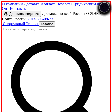
О компании
Доставка и оплата
Возврат
Юридическим лицам
Опт
Контакты
Доставка по всей России · СДЭК ·
Для слабовидящих
Почта России
8 914 596-08-23
Спортивный
Легион
Каталог