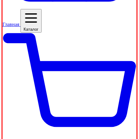
Главная
Каталог