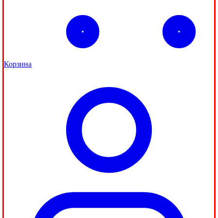
Корзина