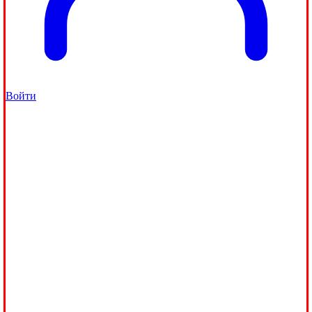
Войти