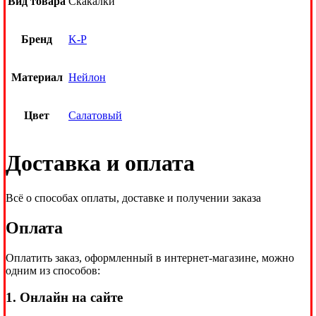
Вид товара
Скакалки
Бренд
K-P
Материал
Нейлон
Цвет
Салатовый
Доставка и оплата
Всё о способах оплаты, доставке и получении заказа
Оплата
Оплатить заказ, оформленный в интернет-магазине, можно
одним из способов:
1. Онлайн на сайте