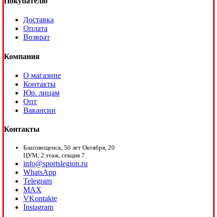
Покупателю
Доставка
Оплата
Возврат
Компания
О магазине
Контакты
Юр. лицам
Опт
Вакансии
Контакты
Благовещенск, 50 лет Октября, 20
ЦУМ, 2 этаж, секция 7
info@sportslegion.ru
WhatsApp
Telegram
MAX
VKontakte
Instagram