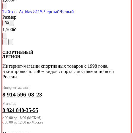
Тайтсы Adidas 8115 Черный/Белый
Размер:
3XL
1,500
₽
СПОРТИВНЫЙ
ЛЕГИОН
Интернет-магазин спортивных товаров с 1998 года.
Экипировка для 40+ видов спорта с доставкой по всей
России.
Интернет-магазин:
8 914 596-08-23
Магазин:
8 924 848-35-55
с 09:00 до 18:00 (МСК+6)
с 03:00 до 12:00 по Москве