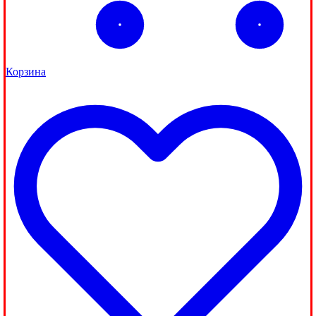
Корзина