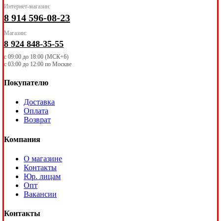
Интернет-магазин:
8 914 596-08-23
Магазин:
8 924 848-35-55
с 09:00 до 18:00 (МСК+6)
с 03:00 до 12:00 по Москве
Покупателю
Доставка
Оплата
Возврат
Компания
О магазине
Контакты
Юр. лицам
Опт
Вакансии
Контакты