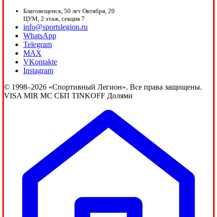
Благовещенск, 50 лет Октября, 20
ЦУМ, 2 этаж, секция 7
info@sportslegion.ru
WhatsApp
Telegram
MAX
VKontakte
Instagram
© 1998–2026 «Спортивный Легион». Все права защищены.
VISA
MIR
MC
СБП
TINKOFF
Долями