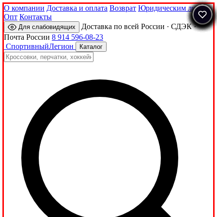
О компании
Доставка и оплата
Возврат
Юридическим лицам
Опт
Контакты
Доставка по всей России · СДЭК ·
Для слабовидящих
Почта России
8 914 596-08-23
Спортивный
Легион
Каталог