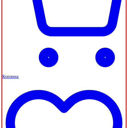
Корзина