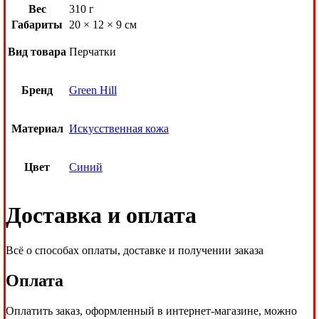
Вес
310 г
Габариты
20 × 12 × 9 см
Вид товара
Перчатки
Бренд
Green Hill
Материал
Искусственная кожа
Цвет
Синий
Доставка и оплата
Всё о способах оплаты, доставке и получении заказа
Оплата
Оплатить заказ, оформленный в интернет-магазине, можно