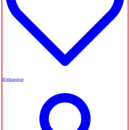
Избранное