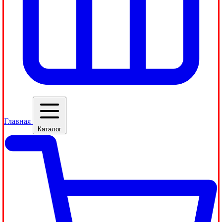
Главная
Каталог