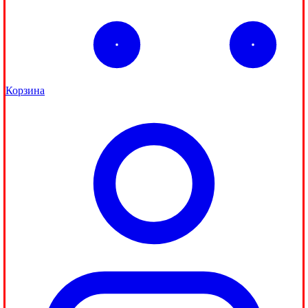
Корзина