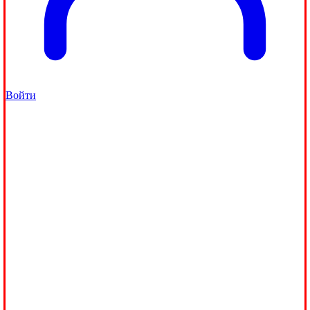
Войти