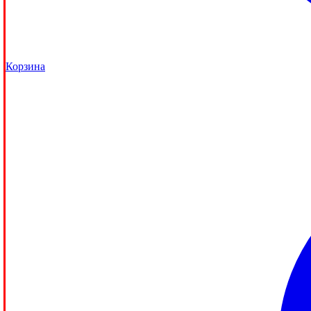
Корзина