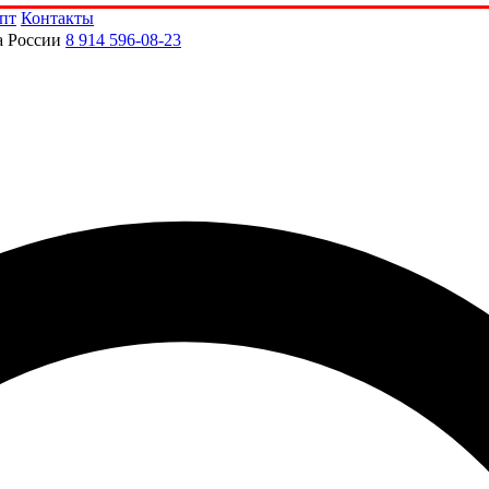
пт
Контакты
а России
8 914 596-08-23