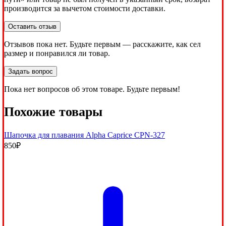
производится за вычетом стоимости доставки.
Оставить отзыв
Отзывов пока нет. Будьте первым — расскажите, как сел
размер и понравился ли товар.
Задать вопрос
Пока нет вопросов об этом товаре. Будьте первым!
Похожие товары
Шапочка для плавания Alpha Caprice CPN-327
850
₽