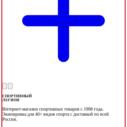
СПОРТИВНЫЙ
ЛЕГИОН
Интернет-магазин спортивных товаров с 1998 года.
Экипировка для 40+ видов спорта с доставкой по всей
России.