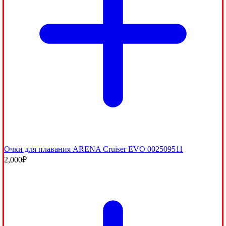
Очки для плавания ARENA Cruiser EVO 002509511
2,000
₽