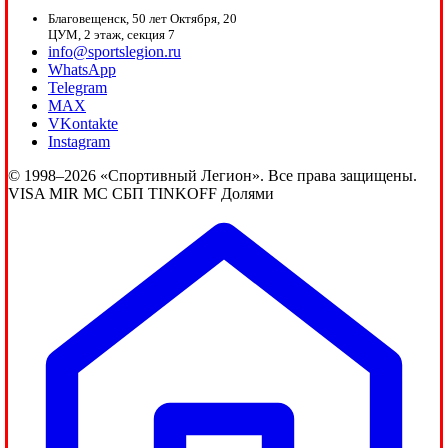
Благовещенск, 50 лет Октября, 20
ЦУМ, 2 этаж, секция 7
info@sportslegion.ru
WhatsApp
Telegram
MAX
VKontakte
Instagram
© 1998–2026 «Спортивный Легион». Все права защищены.
VISA
MIR
MC
СБП
TINKOFF
Долями