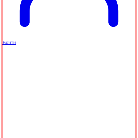
Войти