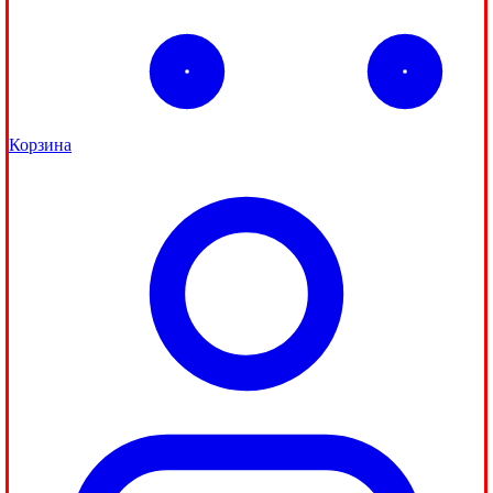
Корзина