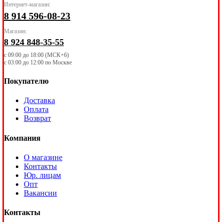
Интернет-магазин:
8 914 596-08-23
Магазин:
8 924 848-35-55
с 09:00 до 18:00 (МСК+6)
с 03:00 до 12:00 по Москве
Покупателю
Доставка
Оплата
Возврат
Компания
О магазине
Контакты
Юр. лицам
Опт
Вакансии
Контакты