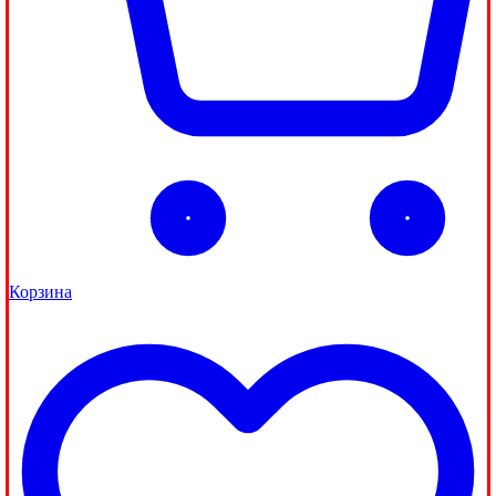
Корзина