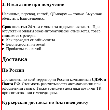
3. В магазине при получении
Наличные, перевод, картой, QR-кодом — только Амурская
область, г. Благовещенск.
Срок оплаты:
24 часа с момента оформления заказа. При
отсутствии оплаты заказ автоматически отменяется, товар
снимается с резерва.
Как проходит онлайн-оплата
Безопасность платежей
Проблемы с оплатой
Доставка
По России
Доставляем по всей территории России компаниями
СДЭК
и
Почта РФ
. Стоимость рассчитывается автоматически при
оформлении заказа. Также возможна доставка другими ТК
при согласовании с менеджером.
Курьерская доставка по Благовещенску