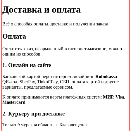
Доставка и оплата
Всё о способах оплаты, доставке и получении заказа
Оплата
Оплатить заказ, оформленный в интернет-магазине, можно
одним из способов:
1. Онлайн на сайте
Банковской картой через интернет-эквайринг
Robokassa
—
QR-код, SberPay, TinkoffPay, СБП, оплата картой и другие
варианты, предлагаемые сервисом.
К оплате принимаются карты платёжных систем:
МИР, Visa,
Mastercard
.
2. Курьеру при доставке
Только Амурская область, г. Благовещенск.