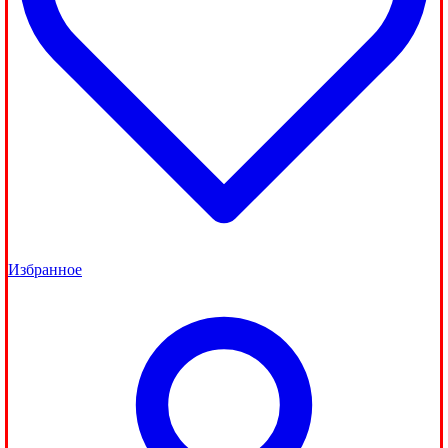
Избранное