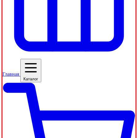
Главная
Каталог