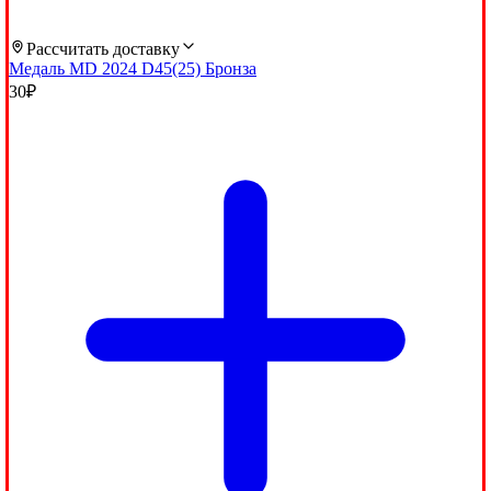
Рассчитать доставку
Медаль MD 2024 D45(25) Бронза
30
₽