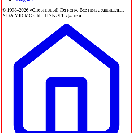
© 1998–2026 «Спортивный Легион». Все права защищены.
VISA
MIR
MC
СБП
TINKOFF
Долями