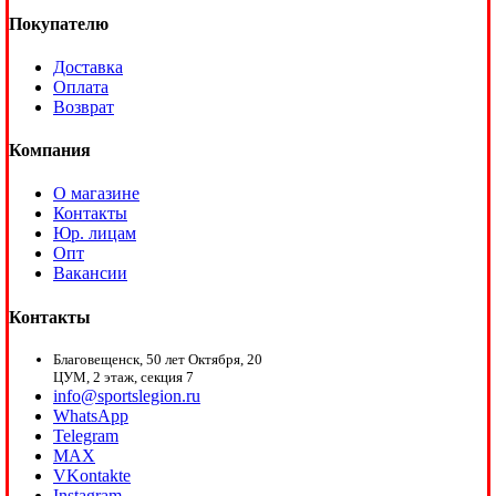
Покупателю
Доставка
Оплата
Возврат
Компания
О магазине
Контакты
Юр. лицам
Опт
Вакансии
Контакты
Благовещенск, 50 лет Октября, 20
ЦУМ, 2 этаж, секция 7
info@sportslegion.ru
WhatsApp
Telegram
MAX
VKontakte
Instagram