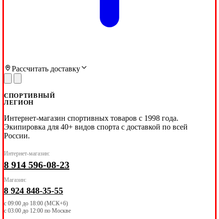
Рассчитать доставку
СПОРТИВНЫЙ
ЛЕГИОН
Интернет-магазин спортивных товаров с 1998 года.
Экипировка для 40+ видов спорта с доставкой по всей
России.
Интернет-магазин:
8 914 596-08-23
Магазин:
8 924 848-35-55
с 09:00 до 18:00 (МСК+6)
с 03:00 до 12:00 по Москве