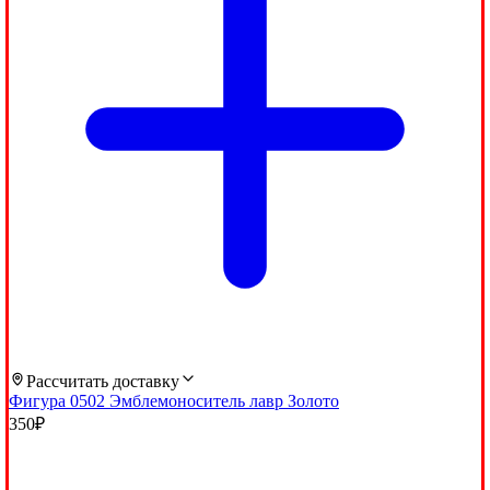
Рассчитать доставку
Фигура 0502 Эмблемоноситель лавр Золото
350
₽