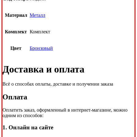
Материал
Металл
Комплект
Комплект
Цвет
Бронзовый
Доставка и оплата
Всё о способах оплаты, доставке и получении заказа
Оплата
Оплатить заказ, оформленный в интернет-магазине, можно
одним из способов:
1. Онлайн на сайте