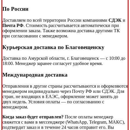
По России
Доставляем по всей территории России компаниями
СДЭК
и
Почта РФ
. Стоимость рассчитывается автоматически при
оформлении заказа. Также возможна доставка другими ТК
при согласовании с менеджером.
Курьерская доставка по Благовещенску
Доставка по Амурской области, г. Благовещенск — с 10:00 до
18:00. Менеджер заранее согласует удобное время.
Международная доставка
Отправления в другие страны рассчитываются и оформляются
менеджером индивидуально через Почту РФ или СДЭК. Для
стран, не входящих в ЕАЭС, оформление может занять до
двух недель. Условия оплаты — по согласованию с
менеджером.
Когда заказ будет отправлен?
После оплаты менеджер
свяжется с вами в мессенджере (WhatsApp, Telegram, МАКС),
подтвердит заказ и в течение 24 часов отправит его. Вы