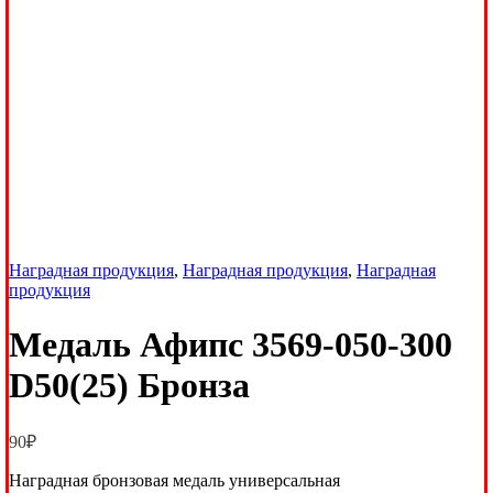
Наградная продукция
,
Наградная продукция
,
Наградная
продукция
Медаль Афипс 3569-050-300
D50(25) Бронза
90
₽
Наградная бронзовая медаль универсальная