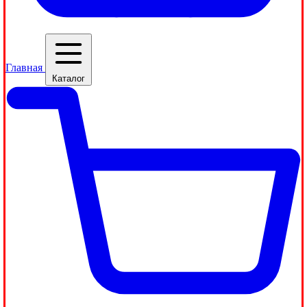
Главная
Каталог