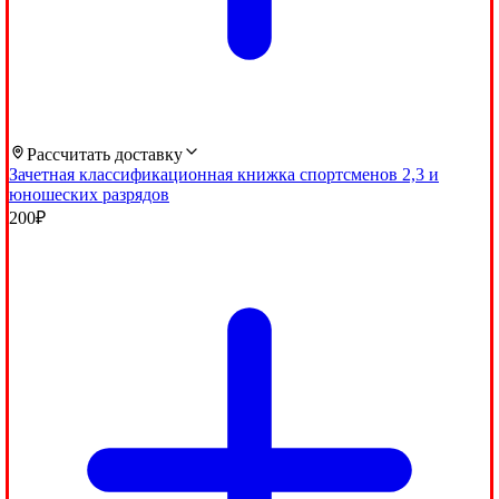
Рассчитать доставку
Зачетная классификационная книжка спортсменов 2,3 и
юношеских разрядов
200
₽