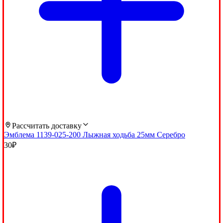
Рассчитать доставку
Эмблема 1139-025-200 Лыжная ходьба 25мм Серебро
30
₽