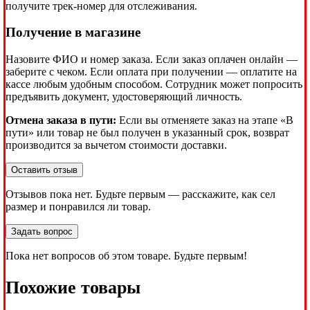
получите трек-номер для отслеживания.
Получение в магазине
Назовите ФИО и номер заказа. Если заказ оплачен онлайн —
заберите с чеком. Если оплата при получении — оплатите на
кассе любым удобным способом. Сотрудник может попросить
предъявить документ, удостоверяющий личность.
Отмена заказа в пути:
Если вы отменяете заказ на этапе «В
пути» или товар не был получен в указанный срок, возврат
производится за вычетом стоимости доставки.
Оставить отзыв
Отзывов пока нет. Будьте первым — расскажите, как сел
размер и понравился ли товар.
Задать вопрос
Пока нет вопросов об этом товаре. Будьте первым!
Похожие товары