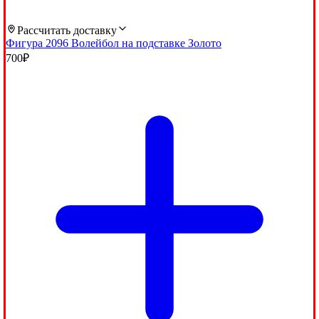
Рассчитать доставку
Фигура 2096 Волейбол на подставке Золото
700
₽