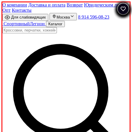
О компании
Доставка и оплата
Возврат
Юридическим лицам
Опт
Контакты
8 914 596-08-23
Для слабовидящих
Москва
Спортивный
Легион
Каталог