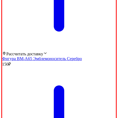
Рассчитать доставку
Фигура BM-A65 Эмблемоноситель Серебро
150
₽