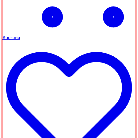
Корзина