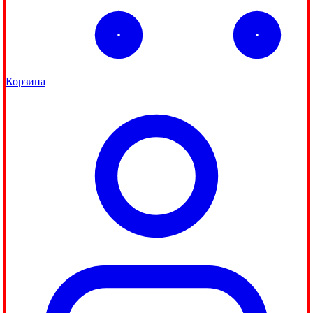
Корзина