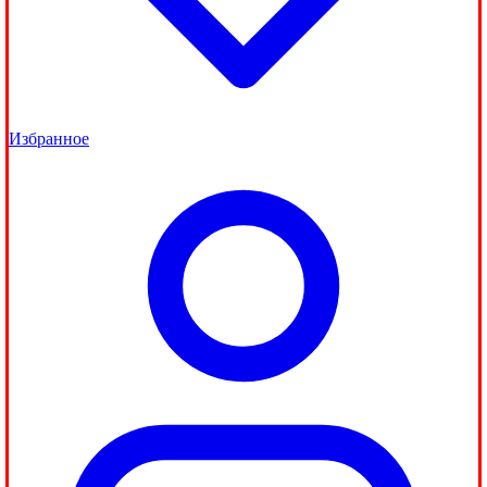
Избранное