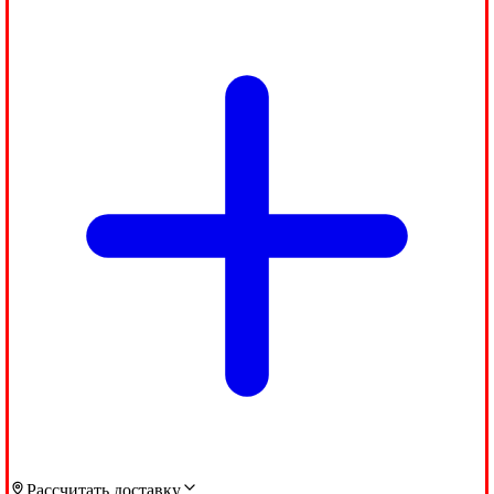
Рассчитать доставку