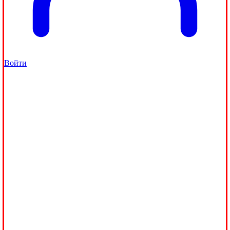
Войти