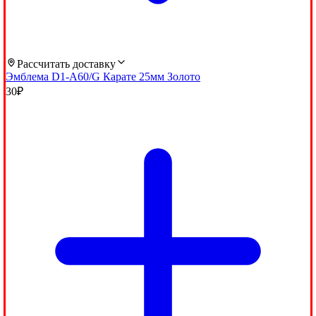
Рассчитать доставку
Эмблема D1-A60/G Карате 25мм Золото
30
₽