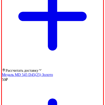
Рассчитать доставку
Медаль MD 545 D45(25) Золото
50
₽