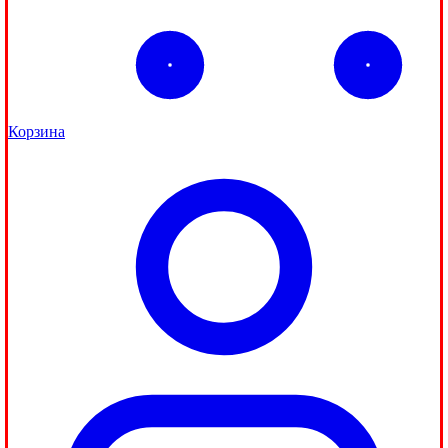
Корзина