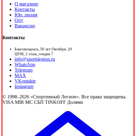
О магазине
Контакты
Юр. лицам
Опт
Вакансии
Контакты
Благовещенск, 50 лет Октября, 20
ЦУМ, 2 этаж, секция 7
info@sportslegion.ru
WhatsApp
Telegram
MAX
VKontakte
Instagram
© 1998–2026 «Спортивный Легион». Все права защищены.
VISA
MIR
MC
СБП
TINKOFF
Долями