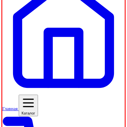
Главная
Каталог