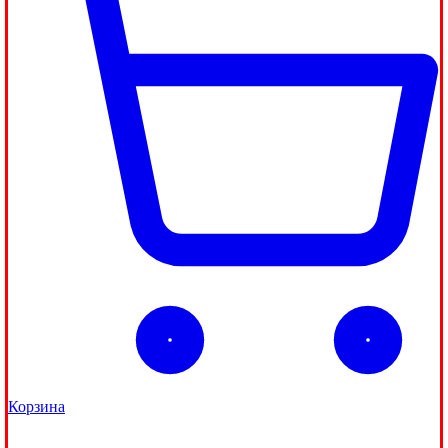
Корзина