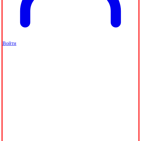
Войти