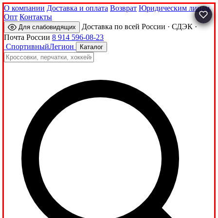
О компании
Доставка и оплата
Возврат
Юридическим лицам
Опт
Контакты
Доставка по всей России · СДЭК ·
Для слабовидящих
Почта России
8 914 596-08-23
Спортивный
Легион
Каталог