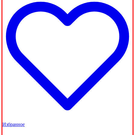
Избранное