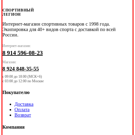
СПОРТИВНЫЙ
ЛЕГИОН
Интернет-магазин спортивных товаров с 1998 года.
Экипировка для 40+ видов спорта с доставкой по всей
России.
Интернет-магазин:
8 914 596-08-23
Магазин:
8 924 848-35-55
с 09:00 до 18:00 (МСК+6)
с 03:00 до 12:00 по Москве
Покупателю
Доставка
Оплата
Возврат
Компания