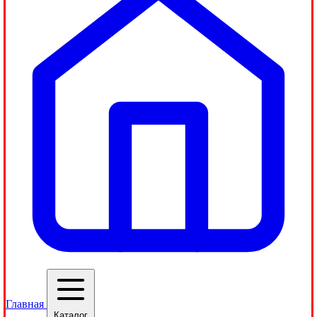
Главная
Каталог