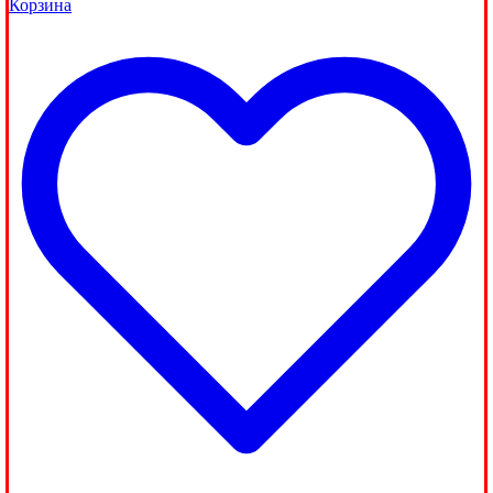
Корзина