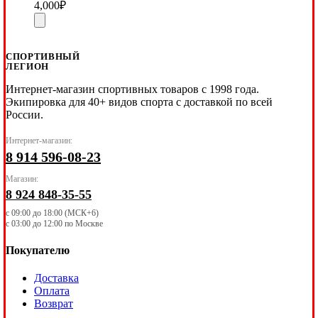
4,000
₽
СПОРТИВНЫЙ
ЛЕГИОН
Интернет-магазин спортивных товаров с 1998 года.
Экипировка для 40+ видов спорта с доставкой по всей
России.
Интернет-магазин:
8 914 596-08-23
Магазин:
8 924 848-35-55
с 09:00 до 18:00 (МСК+6)
с 03:00 до 12:00 по Москве
Покупателю
Доставка
Оплата
Возврат