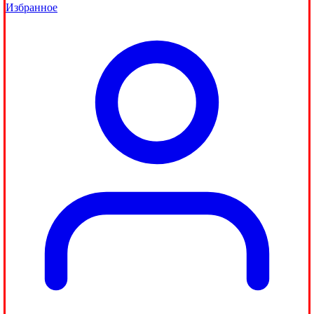
Избранное