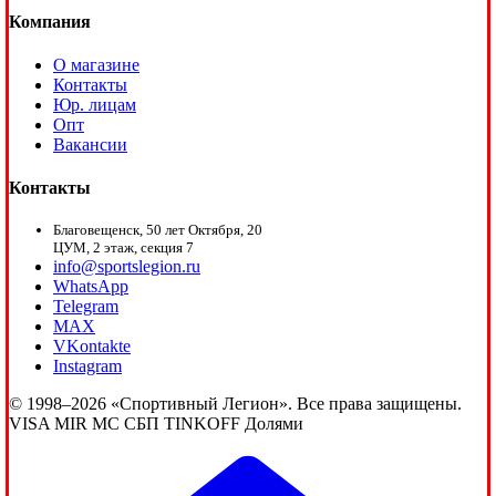
Компания
О магазине
Контакты
Юр. лицам
Опт
Вакансии
Контакты
Благовещенск, 50 лет Октября, 20
ЦУМ, 2 этаж, секция 7
info@sportslegion.ru
WhatsApp
Telegram
MAX
VKontakte
Instagram
© 1998–2026 «Спортивный Легион». Все права защищены.
VISA
MIR
MC
СБП
TINKOFF
Долями