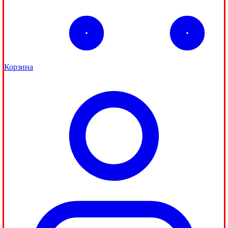
Корзина