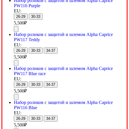
Набор роликов с защитой и шлемом Alpha Caprice
PW116 Purple
EU:
26-29
30-33
5,500
₽
Набор роликов с защитой и шлемом Alpha Caprice
PW117 Teddy
EU:
26-29
30-33
34-37
5,500
₽
Набор роликов с защитой и шлемом Alpha Caprice
PW117 Blue race
EU:
26-29
30-33
34-37
5,500
₽
Набор роликов с защитой и шлемом Alpha Caprice
PW116 Blue
EU:
26-29
30-33
34-37
5,500
₽