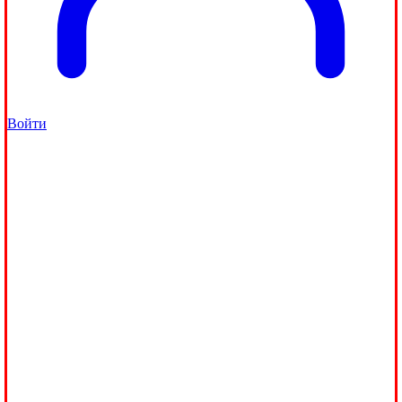
Войти