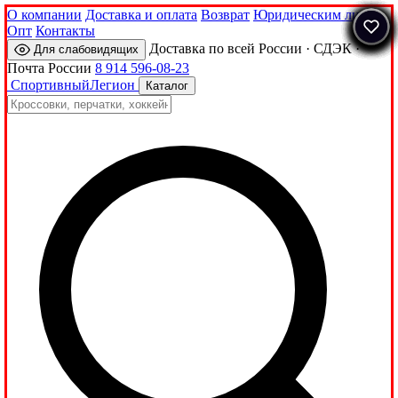
О компании
Доставка и оплата
Возврат
Юридическим лицам
Опт
Контакты
Доставка по всей России · СДЭК ·
Для слабовидящих
Почта России
8 914 596-08-23
Спортивный
Легион
Каталог