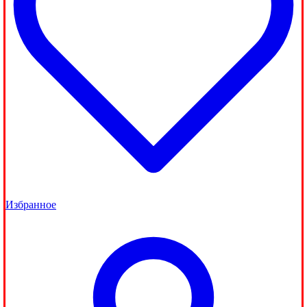
Избранное