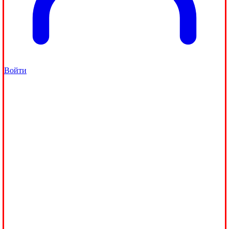
Войти