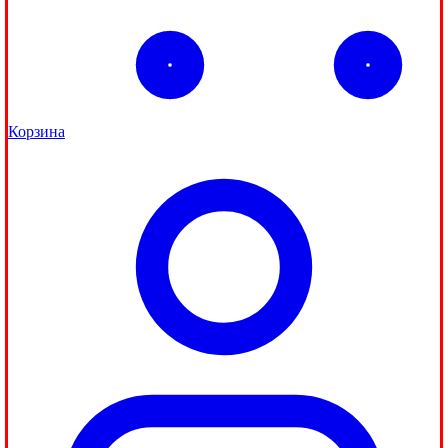
Корзина