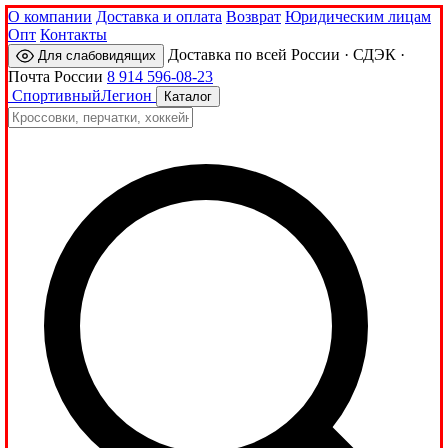
О компании
Доставка и оплата
Возврат
Юридическим лицам
Опт
Контакты
Доставка по всей России · СДЭК ·
Для слабовидящих
Почта России
8 914 596-08-23
Спортивный
Легион
Каталог