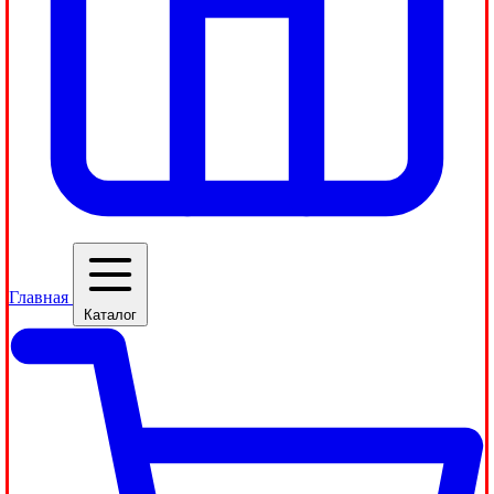
Главная
Каталог