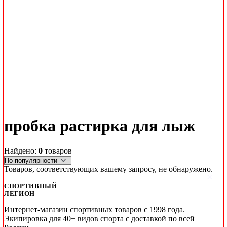
пробка растирка для лыж
Найдено:
0
товаров
Товаров, соответствующих вашему запросу, не обнаружено.
×
СПОРТИВНЫЙ
ЛЕГИОН
Интернет-магазин спортивных товаров с 1998 года.
Экипировка для 40+ видов спорта с доставкой по всей