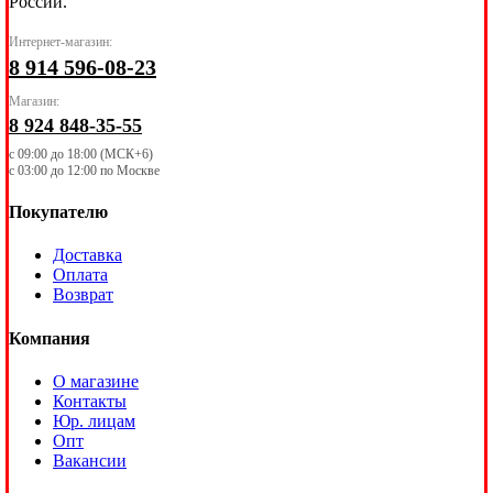
России.
Интернет-магазин:
8 914 596-08-23
Магазин:
8 924 848-35-55
с 09:00 до 18:00 (МСК+6)
с 03:00 до 12:00 по Москве
Покупателю
Доставка
Оплата
Возврат
Компания
О магазине
Контакты
Юр. лицам
Опт
Вакансии