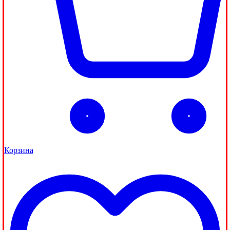
Корзина