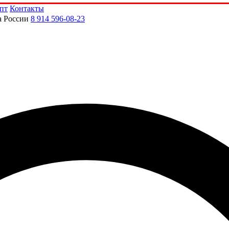
пт
Контакты
а России
8 914 596-08-23