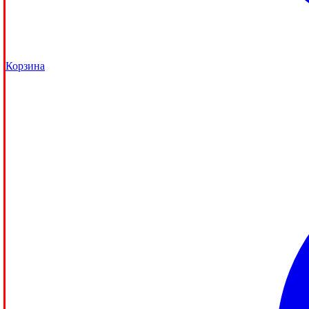
Корзина