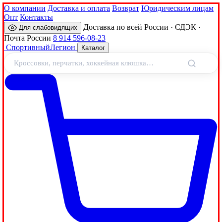
О компании
Доставка и оплата
Возврат
Юридическим лицам
Опт
Контакты
Доставка по всей России · СДЭК ·
Для слабовидящих
Почта России
8 914 596-08-23
Спортивный
Легион
Каталог