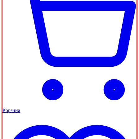
Корзина