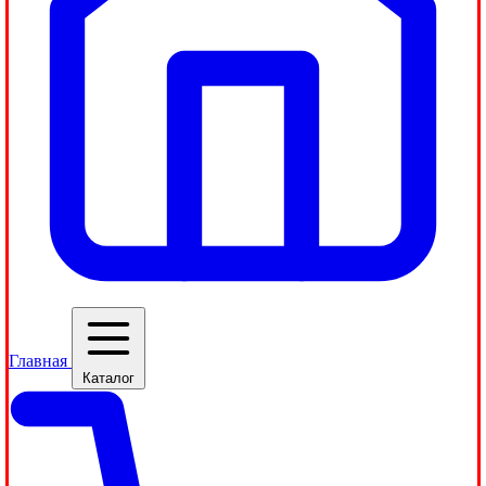
Главная
Каталог