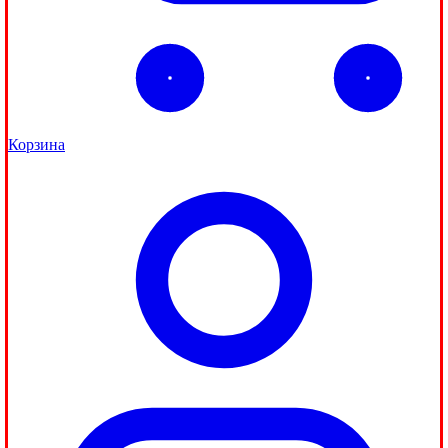
Корзина