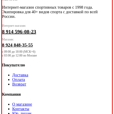
Интернет-магазин спортивных товаров с 1998 года.
Экипировка для 40+ видов спорта с доставкой по всей
России.
Интернет-магазин:
8 914 596-08-23
Магазин:
8 924 848-35-55
с 09:00 до 18:00 (МСК+6)
с 03:00 до 12:00 по Москве
Покупателю
Доставка
Оплата
Возврат
Компания
О магазине
Контакты
Юр. лицам