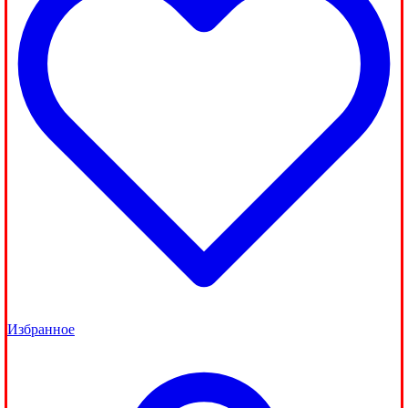
Избранное