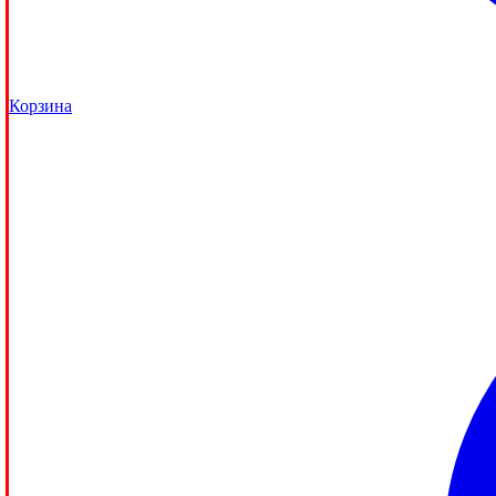
Корзина