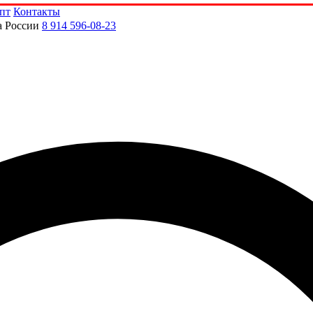
пт
Контакты
а России
8 914 596-08-23