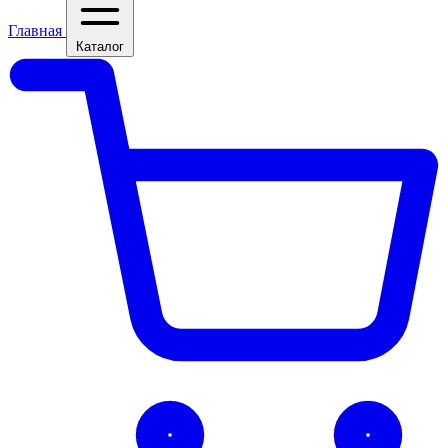
Главная
Каталог