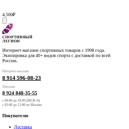
42
44
45
38
43
4,500
₽
СПОРТИВНЫЙ
ЛЕГИОН
Интернет-магазин спортивных товаров с 1998 года.
Экипировка для 40+ видов спорта с доставкой по всей
России.
Интернет-магазин:
8 914 596-08-23
Магазин:
8 924 848-35-55
с 09:00 до 18:00 (МСК+6)
с 03:00 до 12:00 по Москве
Покупателю
Доставка