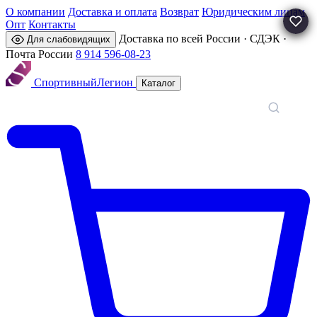
О компании
Доставка и оплата
Возврат
Юридическим лицам
Опт
Контакты
Доставка по всей России · СДЭК ·
Для слабовидящих
Почта России
8 914 596-08-23
Спортивный
Легион
Каталог