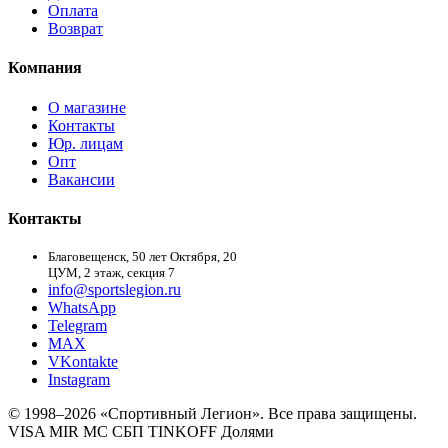
Оплата
Возврат
Компания
О магазине
Контакты
Юр. лицам
Опт
Вакансии
Контакты
Благовещенск, 50 лет Октября, 20
ЦУМ, 2 этаж, секция 7
info@sportslegion.ru
WhatsApp
Telegram
MAX
VKontakte
Instagram
© 1998–2026 «Спортивный Легион». Все права защищены.
VISA
MIR
MC
СБП
TINKOFF
Долями