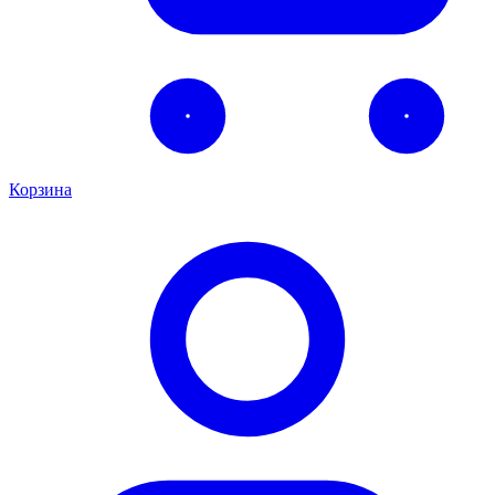
Корзина