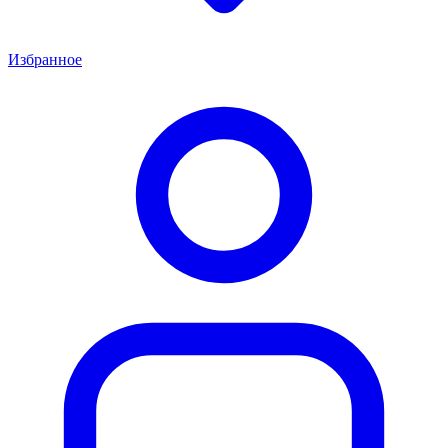
Избранное