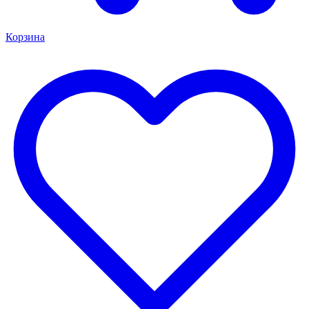
Корзина