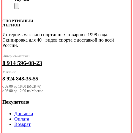
СПОРТИВНЫЙ
ЛЕГИОН
Интернет-магазин спортивных товаров с 1998 года.
Экипировка для 40+ видов спорта с доставкой по всей
России.
Интернет-магазин:
8 914 596-08-23
Магазин:
8 924 848-35-55
с 09:00 до 18:00 (МСК+6)
с 03:00 до 12:00 по Москве
Покупателю
Доставка
Оплата
Возврат