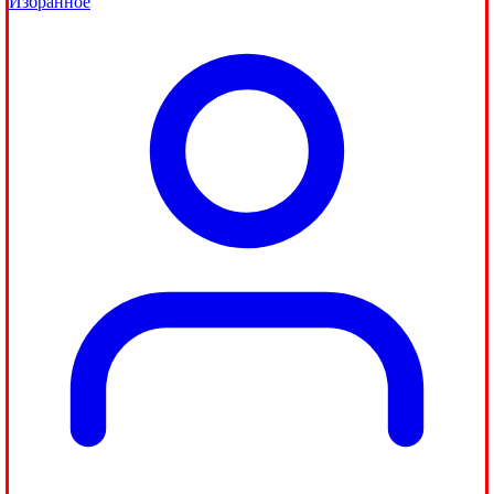
Избранное