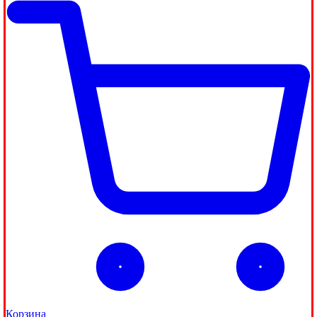
Корзина