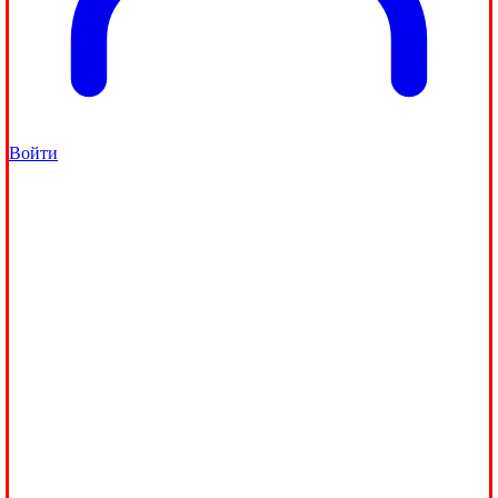
Войти