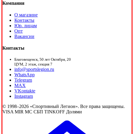
Компания
О магазине
Контакты
Юр. лицам
Опт
Вакансии
Контакты
Благовещенск, 50 лет Октября, 20
ЦУМ, 2 этаж, секция 7
info@sportslegion.ru
WhatsApp
Telegram
MAX
VKontakte
Instagram
© 1998–2026 «Спортивный Легион». Все права защищены.
VISA
MIR
MC
СБП
TINKOFF
Долями