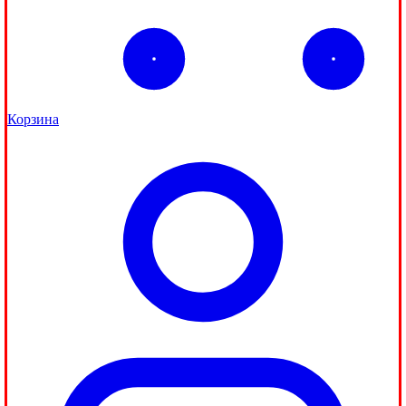
Корзина