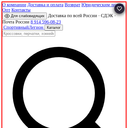
О компании
Доставка и оплата
Возврат
Юридическим лицам
Опт
Контакты
Доставка по всей России · СДЭК ·
Для слабовидящих
Почта России
8 914 596-08-23
Спортивный
Легион
Каталог