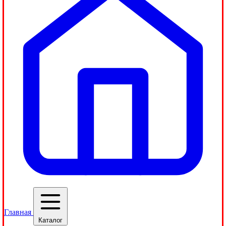
Главная
Каталог