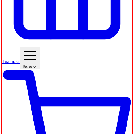
Главная
Каталог