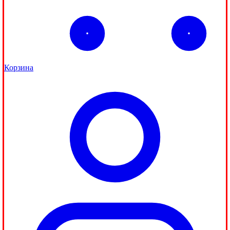
Корзина