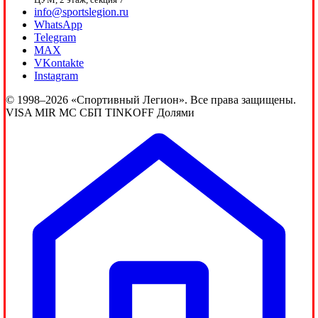
info@sportslegion.ru
WhatsApp
Telegram
MAX
VKontakte
Instagram
© 1998–2026 «Спортивный Легион». Все права защищены.
VISA
MIR
MC
СБП
TINKOFF
Долями