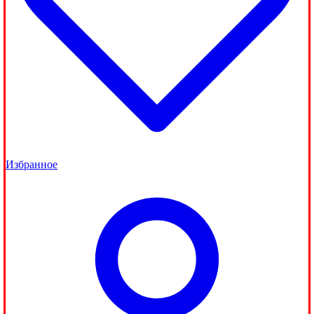
Избранное