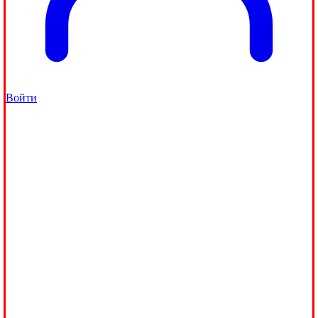
Войти