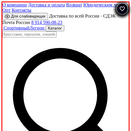
О компании
Доставка и оплата
Возврат
Юридическим лицам
Опт
Контакты
Доставка по всей России · СДЭК ·
Для слабовидящих
Почта России
8 914 596-08-23
Спортивный
Легион
Каталог