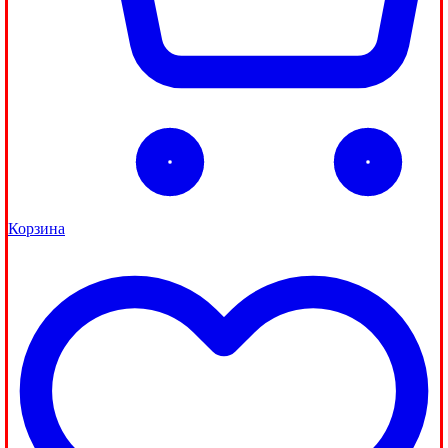
Корзина