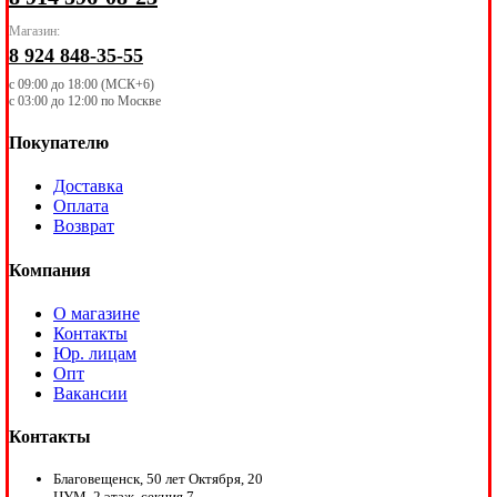
Магазин:
8 924 848-35-55
с 09:00 до 18:00 (МСК+6)
с 03:00 до 12:00 по Москве
Покупателю
Доставка
Оплата
Возврат
Компания
О магазине
Контакты
Юр. лицам
Опт
Вакансии
Контакты
Благовещенск, 50 лет Октября, 20
ЦУМ, 2 этаж, секция 7