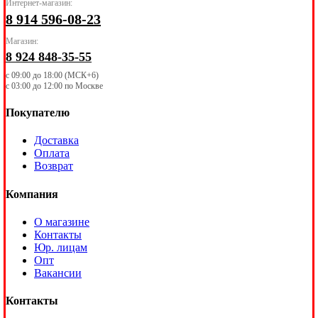
Интернет-магазин:
8 914 596-08-23
Магазин:
8 924 848-35-55
с 09:00 до 18:00 (МСК+6)
с 03:00 до 12:00 по Москве
Покупателю
Доставка
Оплата
Возврат
Компания
О магазине
Контакты
Юр. лицам
Опт
Вакансии
Контакты