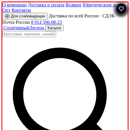
О компании
Доставка и оплата
Возврат
Юридическим лицам
Опт
Контакты
Доставка по всей России · СДЭК ·
Для слабовидящих
Почта России
8 914 596-08-23
Спортивный
Легион
Каталог