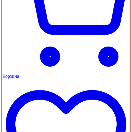
Корзина