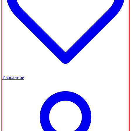
Избранное