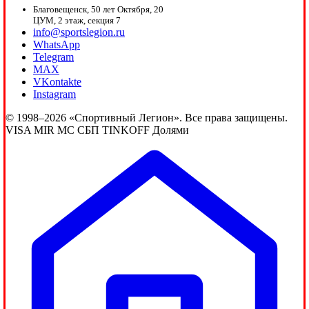
Благовещенск, 50 лет Октября, 20
ЦУМ, 2 этаж, секция 7
info@sportslegion.ru
WhatsApp
Telegram
MAX
VKontakte
Instagram
© 1998–2026 «Спортивный Легион». Все права защищены.
VISA
MIR
MC
СБП
TINKOFF
Долями