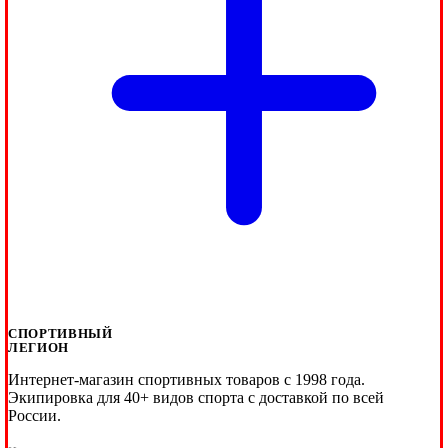
СПОРТИВНЫЙ
ЛЕГИОН
Интернет-магазин спортивных товаров с 1998 года.
Экипировка для 40+ видов спорта с доставкой по всей
России.