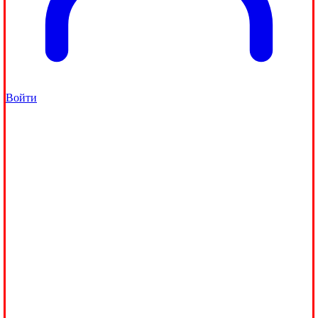
Войти