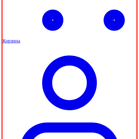
Корзина