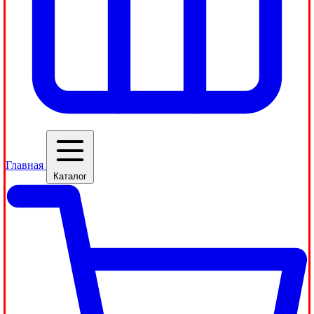
Главная
Каталог