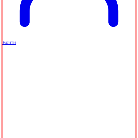
Войти