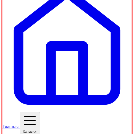
Главная
Каталог