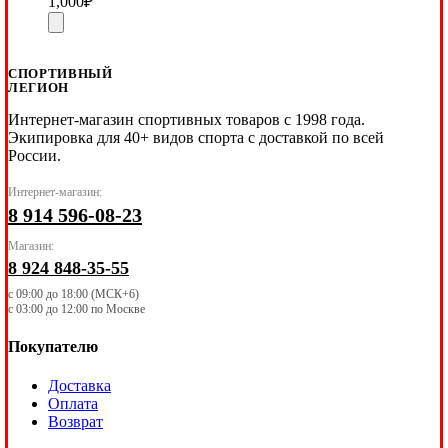
1,000
₽
СПОРТИВНЫЙ
ЛЕГИОН
Интернет-магазин спортивных товаров с 1998 года.
Экипировка для 40+ видов спорта с доставкой по всей
России.
Интернет-магазин:
8 914 596-08-23
Магазин:
8 924 848-35-55
с 09:00 до 18:00 (МСК+6)
с 03:00 до 12:00 по Москве
Покупателю
Доставка
Оплата
Возврат