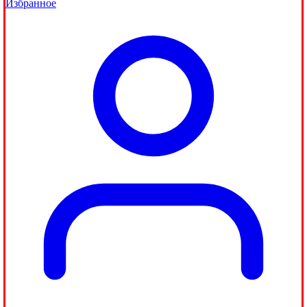
Избранное