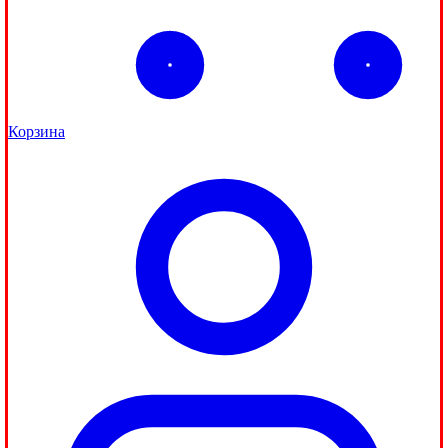
Корзина