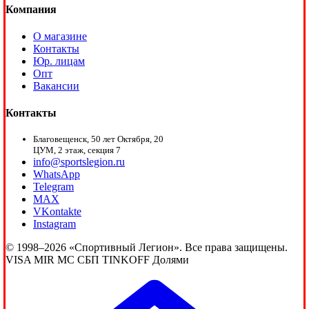
Компания
О магазине
Контакты
Юр. лицам
Опт
Вакансии
Контакты
Благовещенск, 50 лет Октября, 20
ЦУМ, 2 этаж, секция 7
info@sportslegion.ru
WhatsApp
Telegram
MAX
VKontakte
Instagram
© 1998–2026 «Спортивный Легион». Все права защищены.
VISA
MIR
MC
СБП
TINKOFF
Долями