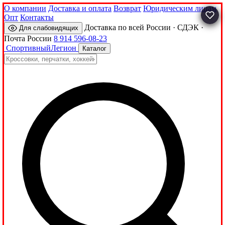
О компании
Доставка и оплата
Возврат
Юридическим лицам
Опт
Контакты
Доставка по всей России · СДЭК ·
Для слабовидящих
Почта России
8 914 596-08-23
Спортивный
Легион
Каталог