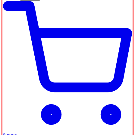
Корзина