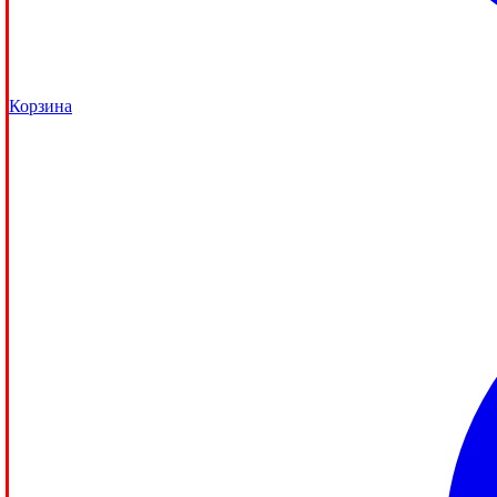
Корзина