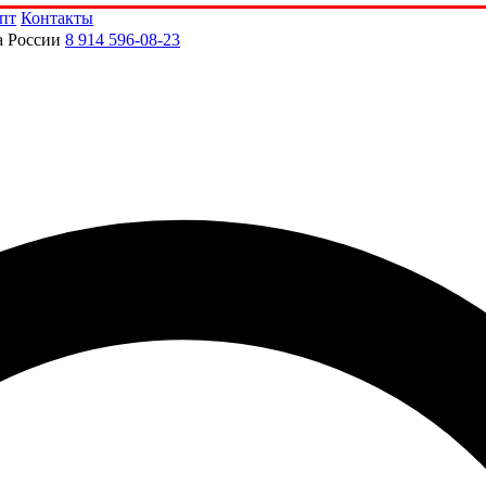
пт
Контакты
а России
8 914 596-08-23