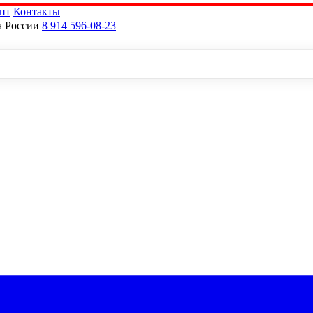
пт
Контакты
а России
8 914 596-08-23