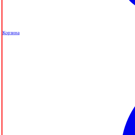
Корзина