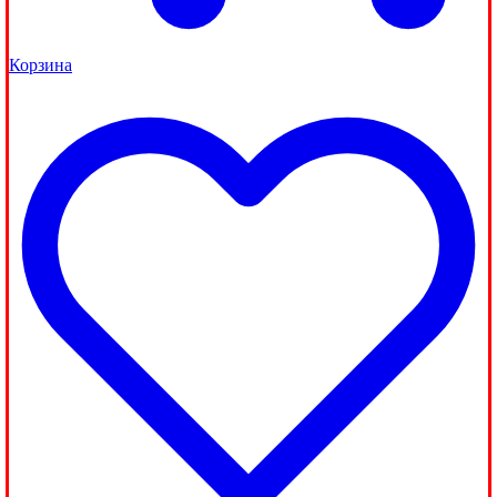
Корзина