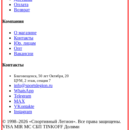
Оплата
Возврат
Компания
О магазине
Контакты
Юр. лицам
Опт
Вакансии
Контакты
Благовещенск, 50 лет Октября, 20
ЦУМ, 2 этаж, секция 7
info@sportslegion.ru
WhatsApp
Telegram
MAX
VKontakte
Instagram
© 1998–2026 «Спортивный Легион». Все права защищены.
VISA
MIR
MC
СБП
TINKOFF
Долями