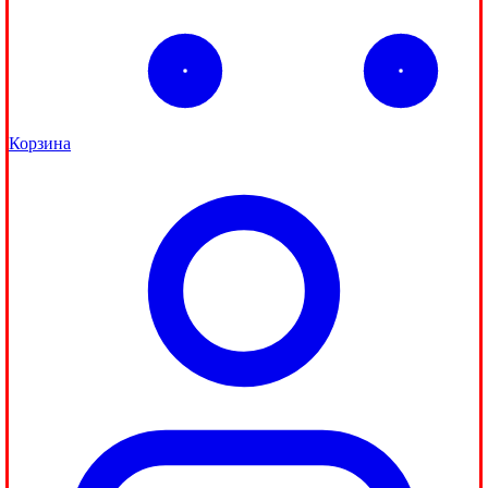
Корзина