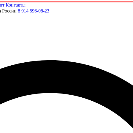
пт
Контакты
а России
8 914 596-08-23