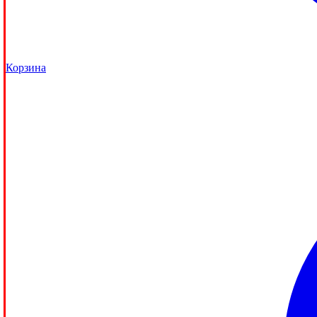
Корзина