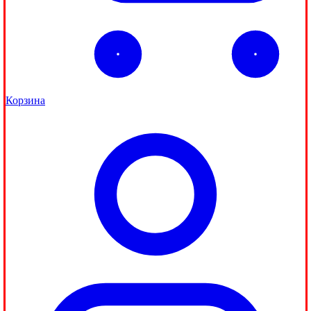
Корзина