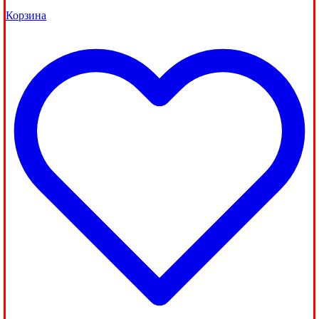
Корзина