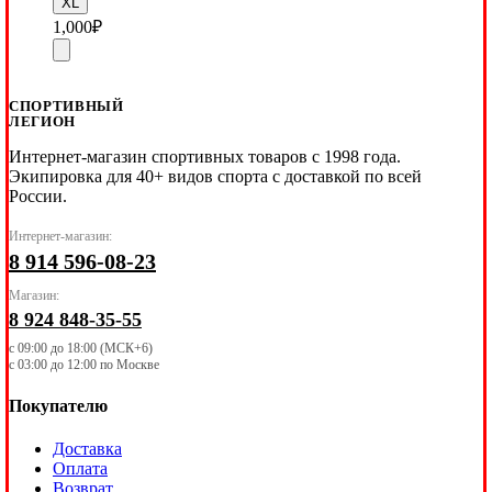
XL
1,000
₽
СПОРТИВНЫЙ
ЛЕГИОН
Интернет-магазин спортивных товаров с 1998 года.
Экипировка для 40+ видов спорта с доставкой по всей
России.
Интернет-магазин:
8 914 596-08-23
Магазин:
8 924 848-35-55
с 09:00 до 18:00 (МСК+6)
с 03:00 до 12:00 по Москве
Покупателю
Доставка
Оплата
Возврат