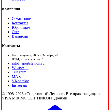
Компания
О магазине
Контакты
Юр. лицам
Опт
Вакансии
Контакты
Благовещенск, 50 лет Октября, 20
ЦУМ, 2 этаж, секция 7
info@sportslegion.ru
WhatsApp
Telegram
MAX
VKontakte
Instagram
© 1998–2026 «Спортивный Легион». Все права защищены.
VISA
MIR
MC
СБП
TINKOFF
Долями