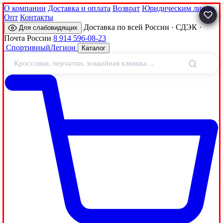
О компании
Доставка и оплата
Возврат
Юридическим лицам
Опт
Контакты
Доставка по всей России · СДЭК ·
Для слабовидящих
Почта России
8 914 596-08-23
Спортивный
Легион
Каталог