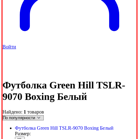
Войти
Футболка Green Hill TSLR-
9070 Boxing Белый
Найдено:
1
товаров
Футболка Green Hill TSLR-9070 Boxing Белый
Размер: