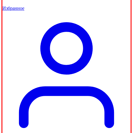
Избранное