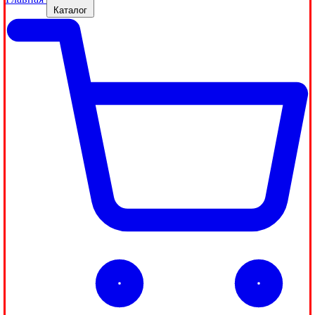
Каталог