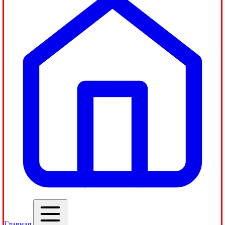
Главная