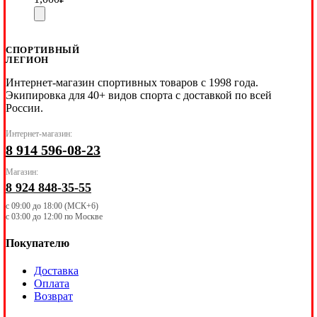
СПОРТИВНЫЙ
ЛЕГИОН
Интернет-магазин спортивных товаров с 1998 года.
Экипировка для 40+ видов спорта с доставкой по всей
России.
Интернет-магазин:
8 914 596-08-23
Магазин:
8 924 848-35-55
с 09:00 до 18:00 (МСК+6)
с 03:00 до 12:00 по Москве
Покупателю
Доставка
Оплата
Возврат