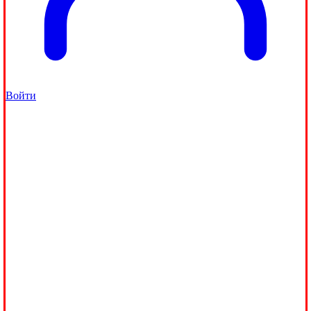
Войти