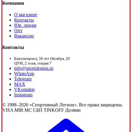
Компания
О магазине
Контакты
Юр. лицам
Опт
Вакансии
Контакты
Благовещенск, 50 лет Октября, 20
ЦУМ, 2 этаж, секция 7
info@sportslegion.ru
WhatsApp
Telegram
MAX
VKontakte
Instagram
© 1998–2026 «Спортивный Легион». Все права защищены.
VISA
MIR
MC
СБП
TINKOFF
Долями