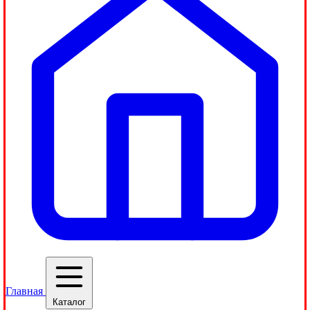
Главная
Каталог