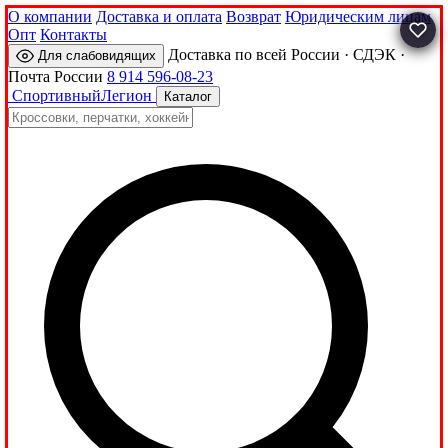
О компании
Доставка и оплата
Возврат
Юридическим лицам
Опт
Контакты
Доставка по всей России · СДЭК ·
Для слабовидящих
Почта России
8 914 596-08-23
Спортивный
Легион
Каталог