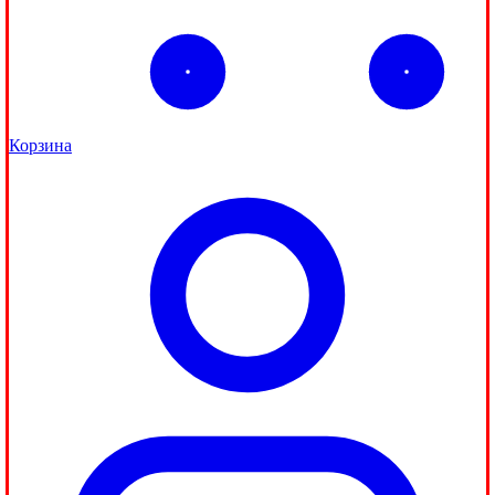
Корзина