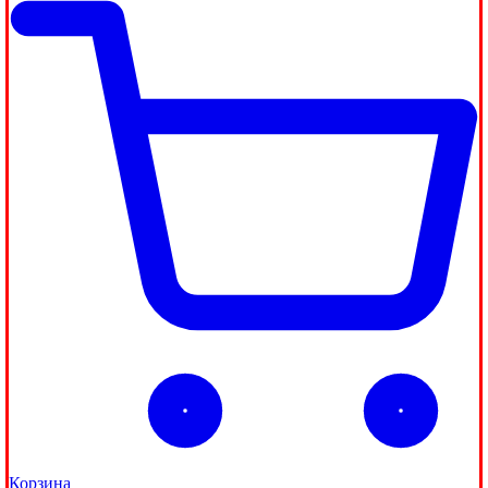
Корзина