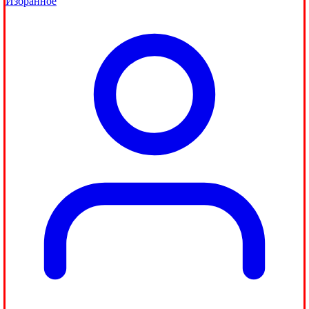
Избранное