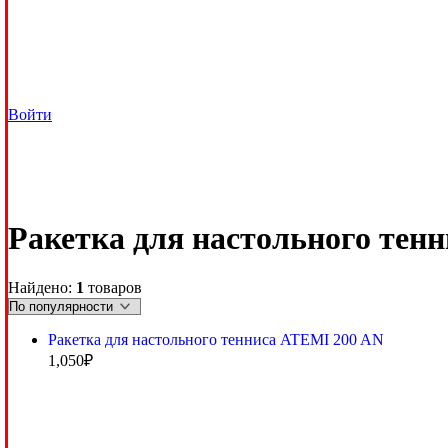
Войти
Ракетка для настольного тен
Найдено:
1
товаров
Ракетка для настольного тенниса ATEMI 200 AN
1,050
₽