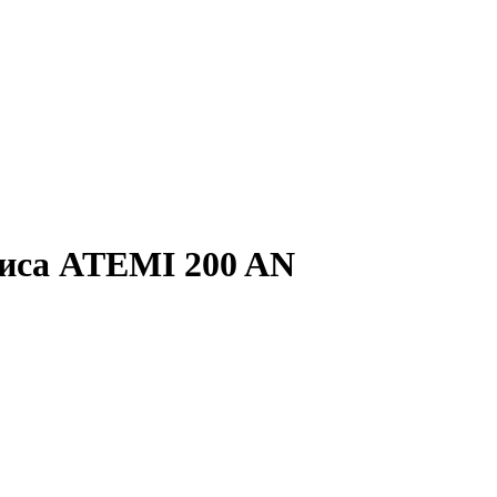
ниса ATEMI 200 AN