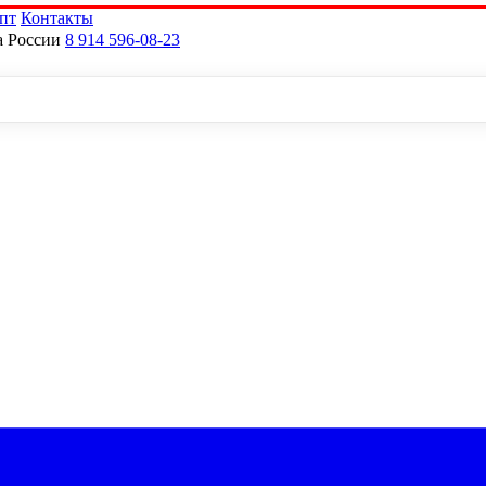
пт
Контакты
а России
8 914 596-08-23