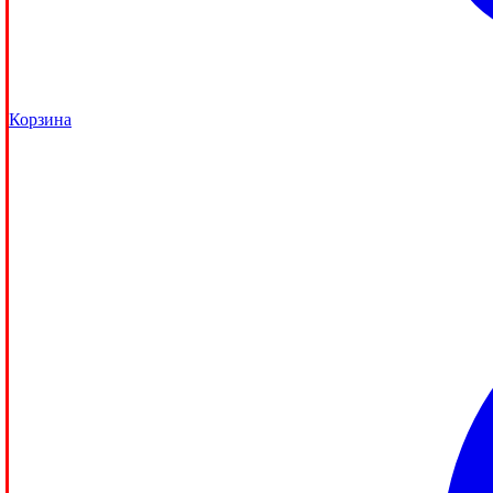
Корзина