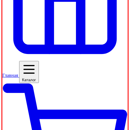
Главная
Каталог