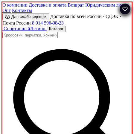
О компании
Доставка и оплата
Возврат
Юридическим лицам
Опт
Контакты
Доставка по всей России · СДЭК ·
Для слабовидящих
Почта России
8 914 596-08-23
Спортивный
Легион
Каталог