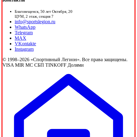
Благовещенск, 50 лет Октября, 20
ЦУМ, 2 этаж, секция 7
info@sportslegion.ru
WhatsApp
Telegram
MAX
VKontakte
Instagram
© 1998–2026 «Спортивный Легион». Все права защищены.
VISA
MIR
MC
СБП
TINKOFF
Долями