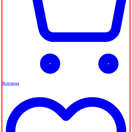
Корзина