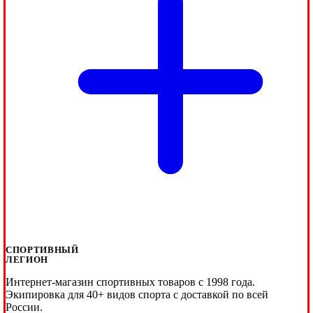
СПОРТИВНЫЙ
ЛЕГИОН
Интернет-магазин спортивных товаров с 1998 года.
Экипировка для 40+ видов спорта с доставкой по всей
России.