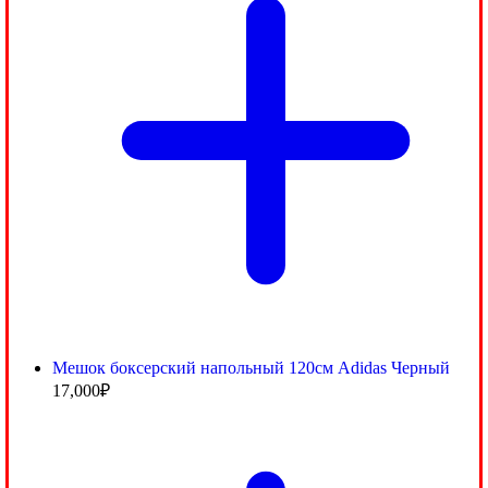
Мешок боксерский напольный 120см Adidas Черный
17,000
₽