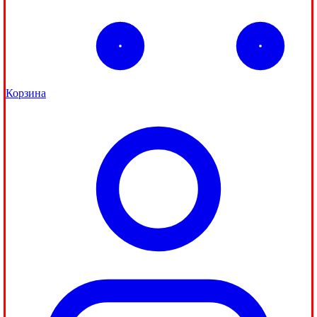
Корзина