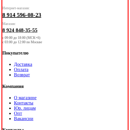
Интернет-магазин:
8 914 596-08-23
Магазин:
8 924 848-35-55
с 09:00 до 18:00 (МСК+6)
с 03:00 до 12:00 по Москве
Покупателю
Доставка
Оплата
Возврат
Компания
О магазине
Контакты
Юр. лицам
Опт
Вакансии
Контакты