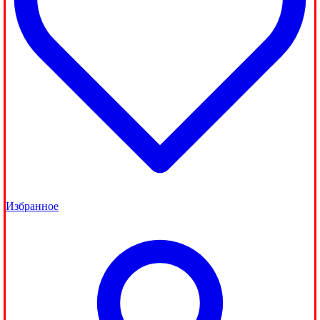
Избранное