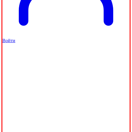
Войти