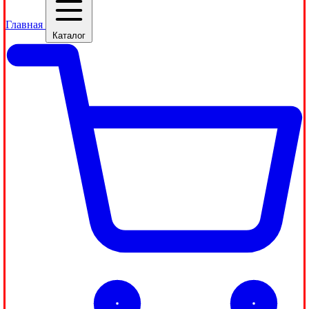
Главная
Каталог