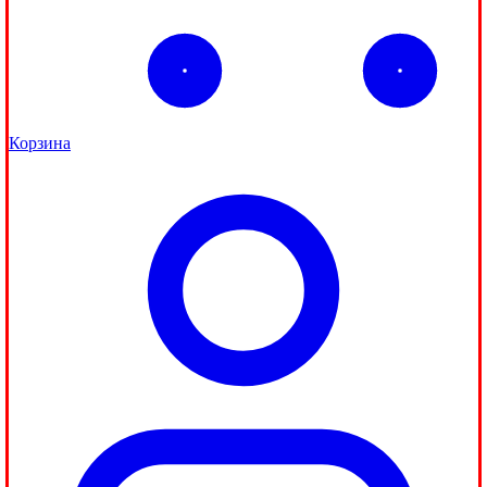
Корзина