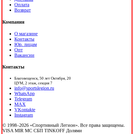
Оплата
Возврат
Компания
О магазине
Контакты
Юр. лицам
Опт
Вакансии
Контакты
Благовещенск, 50 лет Октября, 20
ЦУМ, 2 этаж, секция 7
info@sportslegion.ru
WhatsApp
Telegram
MAX
VKontakte
Instagram
© 1998–2026 «Спортивный Легион». Все права защищены.
VISA
MIR
MC
СБП
TINKOFF
Долями