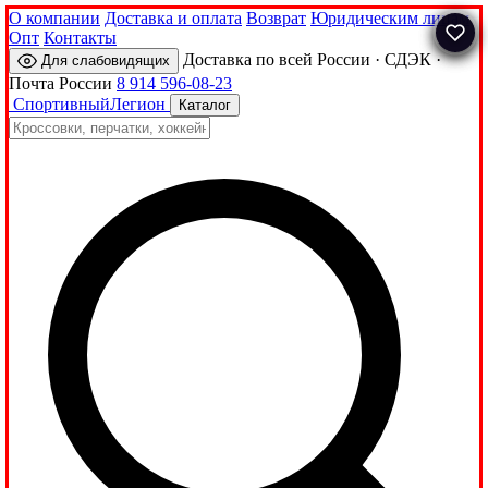
О компании
Доставка и оплата
Возврат
Юридическим лицам
Опт
Контакты
Доставка по всей России · СДЭК ·
Для слабовидящих
Почта России
8 914 596-08-23
Спортивный
Легион
Каталог