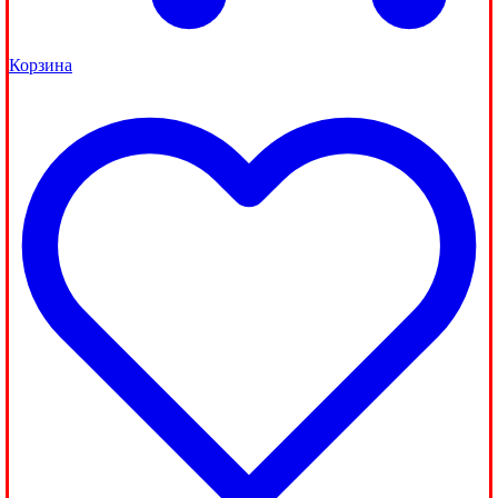
Корзина