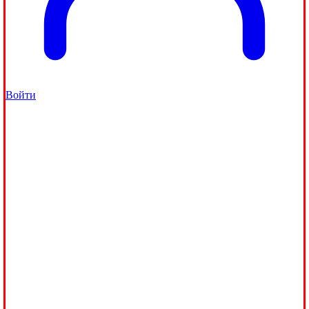
Войти