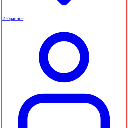
Избранное