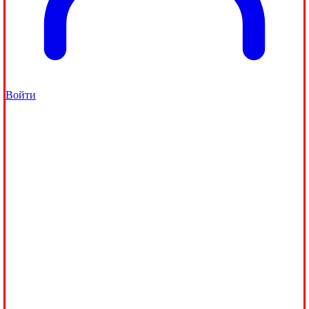
Войти