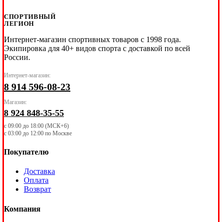
СПОРТИВНЫЙ
ЛЕГИОН
Интернет-магазин спортивных товаров с 1998 года.
Экипировка для 40+ видов спорта с доставкой по всей
России.
Интернет-магазин:
8 914 596-08-23
Магазин:
8 924 848-35-55
с 09:00 до 18:00 (МСК+6)
с 03:00 до 12:00 по Москве
Покупателю
Доставка
Оплата
Возврат
Компания