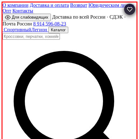
О компании
Доставка и оплата
Возврат
Юридическим лицам
Опт
Контакты
Доставка по всей России · СДЭК ·
Для слабовидящих
Почта России
8 914 596-08-23
Спортивный
Легион
Каталог