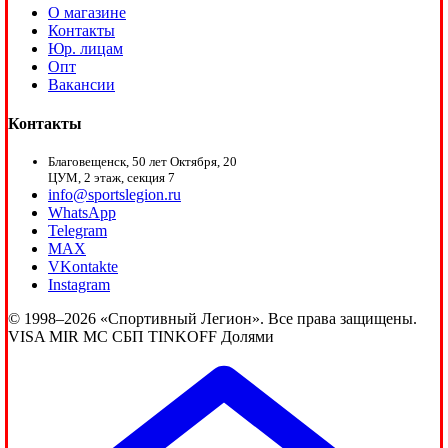
О магазине
Контакты
Юр. лицам
Опт
Вакансии
Контакты
Благовещенск, 50 лет Октября, 20
ЦУМ, 2 этаж, секция 7
info@sportslegion.ru
WhatsApp
Telegram
MAX
VKontakte
Instagram
© 1998–2026 «Спортивный Легион». Все права защищены.
VISA
MIR
MC
СБП
TINKOFF
Долями