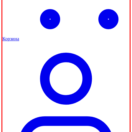
Корзина