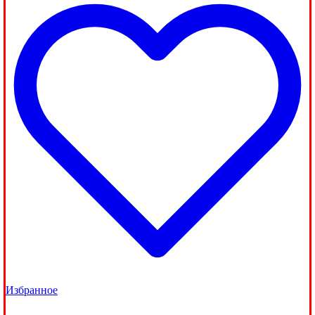
Избранное