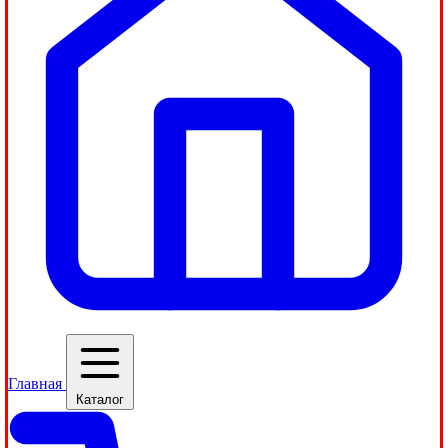
Главная
Каталог