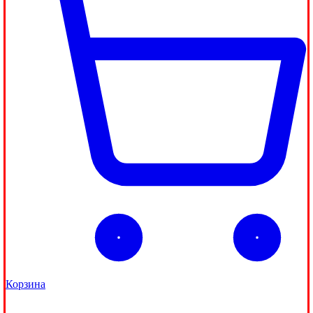
Корзина